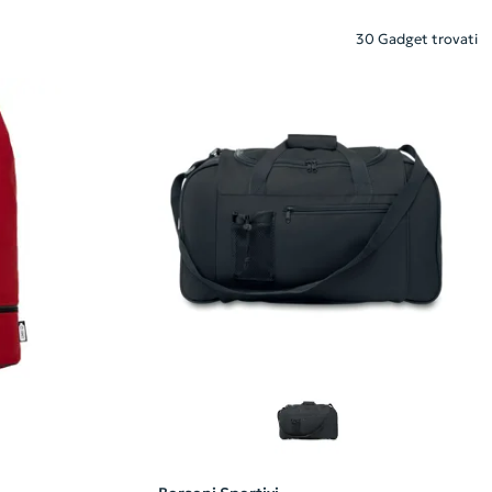
30 Gadget trovati