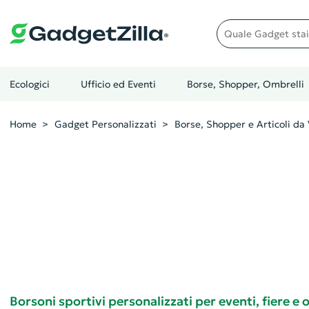
Quale gadget stai cer
Ecologici
Ufficio ed Eventi
Borse, Shopper, Ombrelli
Home
Gadget Personalizzati
Borse, Shopper e Articoli da 
Borsoni sportivi personalizzati per eventi, fiere e