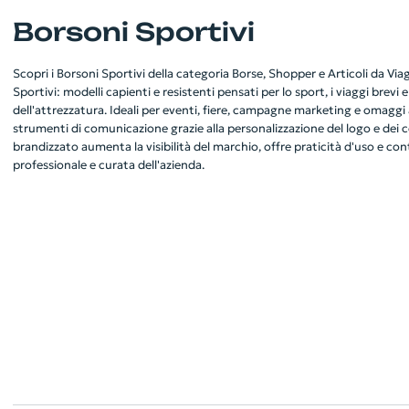
Borsoni Sportivi
Scopri i Borsoni Sportivi della categoria Borse, Shopper e Articoli da Via
Sportivi: modelli capienti e resistenti pensati per lo sport, i viaggi brevi e
dell'attrezzatura. Ideali per eventi, fiere, campagne marketing e omaggi 
strumenti di comunicazione grazie alla personalizzazione del logo e dei 
brandizzato aumenta la visibilità del marchio, offre praticità d'uso e co
professionale e curata dell'azienda.