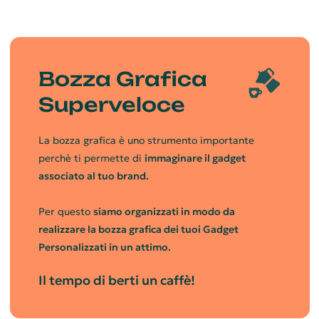
Bozza Grafica
Superveloce
La bozza grafica è uno strumento importante
perchè ti permette di
immaginare il gadget
associato al tuo brand.
Per questo
siamo organizzati in modo da
realizzare la bozza grafica dei tuoi Gadget
Personalizzati in un attimo.
Il tempo di berti un caffè!