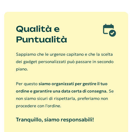
Qualità e
Puntualità
Sappiamo che le urgenze capitano e che la scelta
dei gadget personalizzati può passare in secondo
piano.
Per questo
siamo organizzati per gestire il tuo
ordine e garantire una data certa di consegna.
Se
non siamo sicuri di rispettarla, preferiamo non
procedere con l'ordine.
Tranquillo, siamo responsabili!