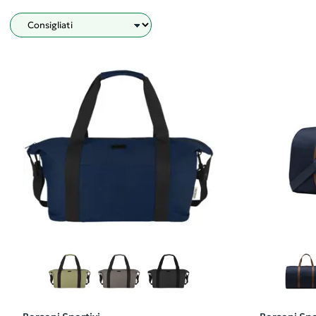
Filtro