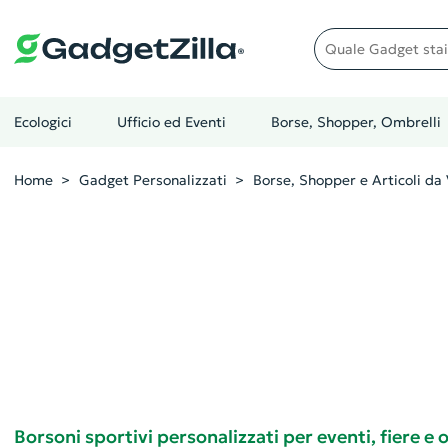
Quale gadget stai cer
Ecologici
Ufficio ed Eventi
Borse, Shopper, Ombrelli
Home
Gadget Personalizzati
Borse, Shopper e Articoli da 
Borsoni sportivi personalizzati per eventi, fiere e