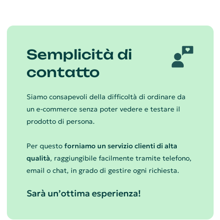
Semplicità di
contatto
Siamo consapevoli della difficoltà di ordinare da
un e-commerce senza poter vedere e testare il
prodotto di persona.
Per questo
forniamo un servizio clienti di alta
qualità
, raggiungibile facilmente tramite telefono,
email o chat, in grado di gestire ogni richiesta.
Sarà un’ottima esperienza!