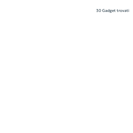
30 Gadget trovati