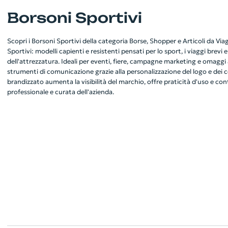
Borsoni Sportivi
Scopri i Borsoni Sportivi della categoria Borse, Shopper e Articoli da Via
Sportivi: modelli capienti e resistenti pensati per lo sport, i viaggi brevi e
dell'attrezzatura. Ideali per eventi, fiere, campagne marketing e omaggi 
strumenti di comunicazione grazie alla personalizzazione del logo e dei 
brandizzato aumenta la visibilità del marchio, offre praticità d'uso e co
professionale e curata dell'azienda.