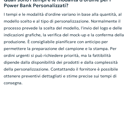
Power Bank Personalizzati?
I tempi e le modalità d'ordine variano in base alla quantità, al
modello scelto e al tipo di personalizzazione. Normalmente il
processo prevede la scelta del modello, l'invio del logo e delle
indicazioni grafiche, la verifica del mock-up e la conferma della
produzione. È consigliabile pianificare con anticipo per
permettere la preparazione del campione e la stampa. Per
ordini urgenti si può richiedere priorità, ma la fattibilità
dipende dalla disponibilità dei prodotti e dalla complessità
della personalizzazione. Contattando il fornitore è possibile
ottenere preventivi dettagliati e stime precise sui tempi di
consegna.