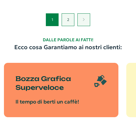
1
2
DALLE PAROLE AI FATTI!
Ecco cosa Garantiamo ai nostri clienti:
Bozza Grafica
Superveloce
Il tempo di berti un caffè!