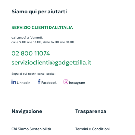
Siamo qui per aiutarti
SERVIZIO CLIENTI DALL'ITALIA
dal Lunedì al Venerdì,
dalle 9.00 alle 13.00, dalle 14.00 alle 18.00
02 800 11074
servizioclienti@gadgetzilla.it
Seguici sui nostri canali social:
Linkedin
Facebook
Instagram
Navigazione
Trasparenza
Chi Siamo
Sostenibilità
Termini e Condizioni