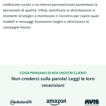
confezione curata o un interno personalizzato aumentano la
percezione di qualità. Infine, pianificate la distribuzione in
momenti strategici e monitorate il riscontro per capire quali
modelli e messaggi funzionano meglio e ottimizzare le
campagne future.
COSA PENSANO DI NOI I NOSTRI CLIENTI
Non crederci sulla parola! Leggi le loro
recensioni