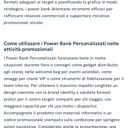
formati adeguati al target e pianificando la grafica in modo
strategico, i power bank diventano strumenti efficaci per
rafforzare relazioni commerciali e supportare iniziative
promozionali mirate.
Come utilizzare i Power Bank Personalizzati nelle
attività promozionali
I Power Bank Personalizzati funzionano bene in molte
situazioni: durante fiere e convegni come gadget distribuito
agli stand, nelle welcome bag per eventi aziendali, come
omaggi per clienti VIP o come strumenti di fidelizzazione per il
team interno. Per ottenere il massimo impatto scegliete un
design coerente con la brand identity e valutate formati
pratici per il vostro target: compatti per chi viaggia, con
maggiore capacità per chi usa molto i dispositivi.
Accompagnate il prodotto con materiali informativi o un
codice promozionale stampato sulla confezione per spingere
azioni successive. Considerate anche la presentazione: una