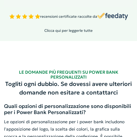
recensioni certificate raccolte da
Clicca qui per leggerle tutte
LE DOMANDE PIÙ FREQUENTI SU POWER BANK
PERSONALIZZATI
Togliti ogni dubbio. Se dovessi avere ulteriori
domande non esitare a contattarci
Quali opzioni di personalizzazione sono disponibili
per i Power Bank Personalizzati?
Le opzioni di personalizzazione per i power bank includono
l'apposizione del logo, la scelta dei colori, la grafica sulla
scocca e la personalizzazione della confezione. È possibile