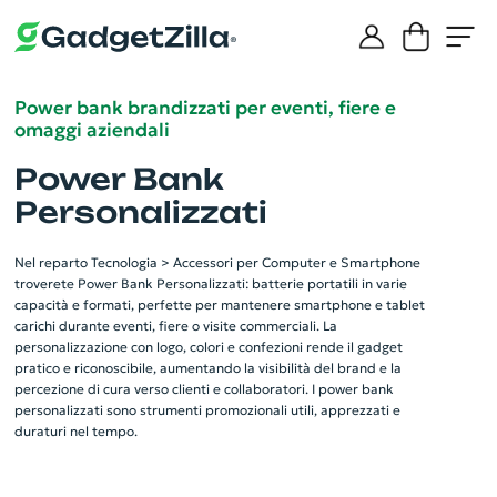
Power bank brandizzati per eventi, fiere e
omaggi aziendali
Power Bank
Personalizzati
Nel reparto Tecnologia > Accessori per Computer e Smartphone
troverete Power Bank Personalizzati: batterie portatili in varie
capacità e formati, perfette per mantenere smartphone e tablet
carichi durante eventi, fiere o visite commerciali. La
personalizzazione con logo, colori e confezioni rende il gadget
pratico e riconoscibile, aumentando la visibilità del brand e la
percezione di cura verso clienti e collaboratori. I power bank
personalizzati sono strumenti promozionali utili, apprezzati e
duraturi nel tempo.