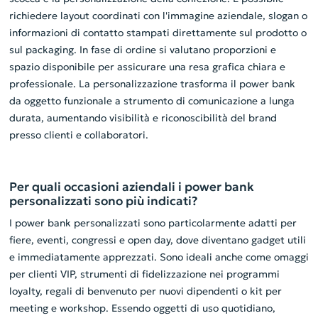
richiedere layout coordinati con l'immagine aziendale, slogan o
informazioni di contatto stampati direttamente sul prodotto o
sul packaging. In fase di ordine si valutano proporzioni e
spazio disponibile per assicurare una resa grafica chiara e
professionale. La personalizzazione trasforma il power bank
da oggetto funzionale a strumento di comunicazione a lunga
durata, aumentando visibilità e riconoscibilità del brand
presso clienti e collaboratori.
Per quali occasioni aziendali i power bank
personalizzati sono più indicati?
I power bank personalizzati sono particolarmente adatti per
fiere, eventi, congressi e open day, dove diventano gadget utili
e immediatamente apprezzati. Sono ideali anche come omaggi
per clienti VIP, strumenti di fidelizzazione nei programmi
loyalty, regali di benvenuto per nuovi dipendenti o kit per
meeting e workshop. Essendo oggetti di uso quotidiano,