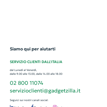
Siamo qui per aiutarti
SERVIZIO CLIENTI DALL'ITALIA
dal Lunedì al Venerdì,
dalle 9.00 alle 13.00, dalle 14.00 alle 18.00
02 800 11074
servizioclienti@gadgetzilla.it
Seguici sui nostri canali social: