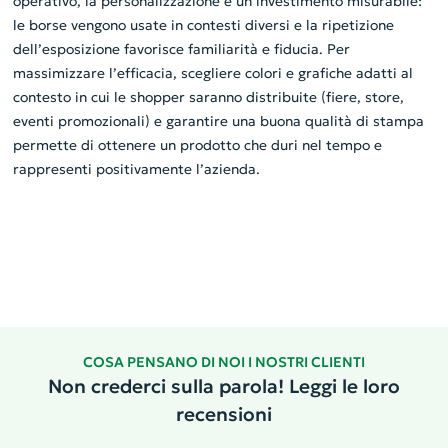
operativo, la personalizzazione è un investimento misurabile:
le borse vengono usate in contesti diversi e la ripetizione
dell’esposizione favorisce familiarità e fiducia. Per
massimizzare l’efficacia, scegliere colori e grafiche adatti al
contesto in cui le shopper saranno distribuite (fiere, store,
eventi promozionali) e garantire una buona qualità di stampa
permette di ottenere un prodotto che duri nel tempo e
rappresenti positivamente l’azienda.
COSA PENSANO DI NOI I NOSTRI CLIENTI
Non crederci sulla parola! Leggi le loro
recensioni