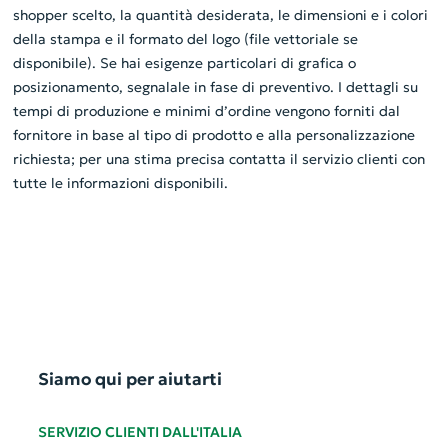
shopper scelto, la quantità desiderata, le dimensioni e i colori
della stampa e il formato del logo (file vettoriale se
disponibile). Se hai esigenze particolari di grafica o
posizionamento, segnalale in fase di preventivo. I dettagli su
tempi di produzione e minimi d’ordine vengono forniti dal
fornitore in base al tipo di prodotto e alla personalizzazione
richiesta; per una stima precisa contatta il servizio clienti con
tutte le informazioni disponibili.
Siamo qui per aiutarti
SERVIZIO CLIENTI DALL'ITALIA