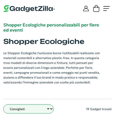
Shopper Ecologiche personalizzabili per fiere
ed eventi
Shopper Ecologiche
Le Shopper Ecologiche riuniscono borse riutilizzabili realizzate con
materiali sostenibili e alternative plastic-free. In questa categoria
trovi modelli di diverse dimensioni e finiture, tutti pensati per
essere personalizzati con il logo aziendale. Perfette per fiere,
eventi, campagne promozionali e come omaggio nei punti vendita,
aiutano a diffondere il tuo brand in modo pratico e responsabile,
valorizzando l’immagine aziendale con scelte più sostenibili.
19 Gadget trovati
Filtro