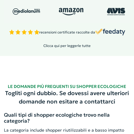
recensioni certificate raccolte da
Clicca qui per leggerle tutte
LE DOMANDE PIÙ FREQUENTI SU SHOPPER ECOLOGICHE
Togliti ogni dubbio. Se dovessi avere ulteriori
domande non esitare a contattarci
Quali tipi di shopper ecologiche trovo nella
categoria?
La categoria include shopper riutilizzabili e a basso impatto