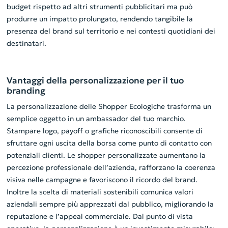
budget rispetto ad altri strumenti pubblicitari ma può
produrre un impatto prolungato, rendendo tangibile la
presenza del brand sul territorio e nei contesti quotidiani dei
destinatari.
Vantaggi della personalizzazione per il tuo
branding
La personalizzazione delle Shopper Ecologiche trasforma un
semplice oggetto in un ambassador del tuo marchio.
Stampare logo, payoff o grafiche riconoscibili consente di
sfruttare ogni uscita della borsa come punto di contatto con
potenziali clienti. Le shopper personalizzate aumentano la
percezione professionale dell’azienda, rafforzano la coerenza
visiva nelle campagne e favoriscono il ricordo del brand.
Inoltre la scelta di materiali sostenibili comunica valori
aziendali sempre più apprezzati dal pubblico, migliorando la
reputazione e l’appeal commerciale. Dal punto di vista