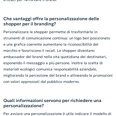
Che vantaggi offre la personalizzazione delle
shopper per il branding?
Personalizzare le shopper permette di trasformarle in
strumenti di comunicazione continua: un logo ben posizionato
e una grafica coerente aumentano la riconoscibilità del
marchio e favoriscono il recall. Le shopper diventano
ambassador del brand nella vita quotidiana dei destinatari,
esponendo il messaggio a più persone. Inoltre la scelta di
materiali ecologici comunica responsabilità aziendale,
migliorando la percezione del brand e allineando le promozioni
con valori apprezzati dal pubblico moderno.
Quali informazioni servono per richiedere una
personalizzazione?
Per avviare una personalizzazione è utile indicare il modello di