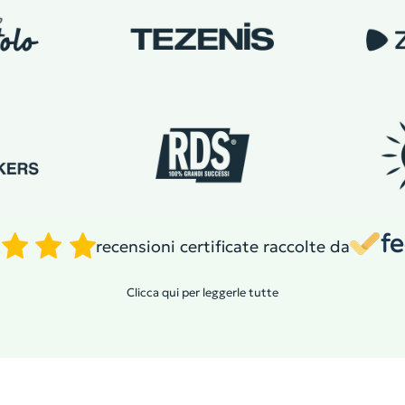
recensioni certificate raccolte da
Clicca qui per leggerle tutte