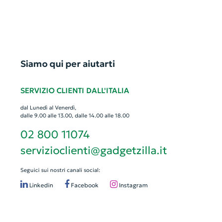
Siamo qui per aiutarti
SERVIZIO CLIENTI DALL'ITALIA
dal Lunedì al Venerdì,
dalle 9.00 alle 13.00, dalle 14.00 alle 18.00
02 800 11074
servizioclienti@gadgetzilla.it
Seguici sui nostri canali social:
Linkedin
Facebook
Instagram