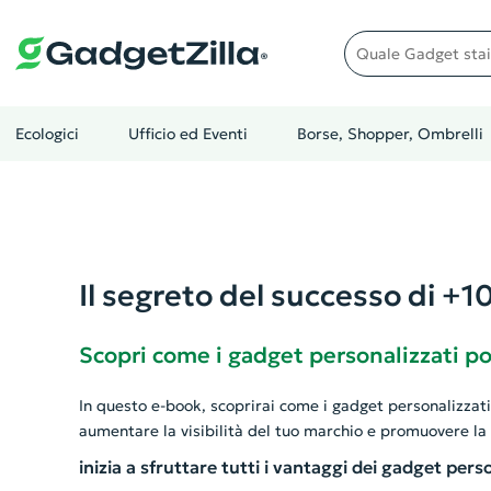
Quale gadget stai cer
Ecologici
Ufficio ed Eventi
Borse, Shopper, Ombrelli
Il segreto del successo di +1
Scopri come i gadget personalizzati po
In questo e-book, scoprirai come i gadget personalizzat
aumentare la visibilità del tuo marchio e promuovere la
inizia a sfruttare tutti i vantaggi dei gadget perso