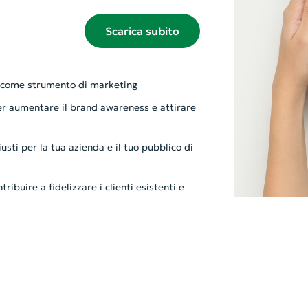
Scarica subito
i come strumento di marketing
er aumentare il brand awareness e attirare
iusti per la tua azienda e il tuo pubblico di
ibuire a fidelizzare i clienti esistenti e