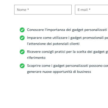
Nome
E-mail
Conoscere l'importanza dei gadget personalizzat
Imparare come utilizzare i gadget promozionali p
l'attenzione dei potenziali clienti
Ricevere consigli pratici per la scelta dei gadget g
riferimento
Scoprire come i gadget personalizzati possono contr
generare nuove opportunità di business