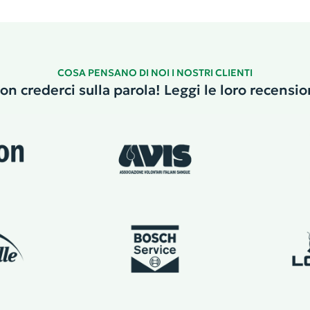
COSA PENSANO DI NOI I NOSTRI CLIENTI
on crederci sulla parola! Leggi le loro recensio