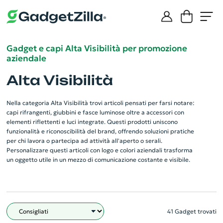
Gadget e capi Alta Visibilità per promozione
aziendale
Alta Visibilità
Nella categoria Alta Visibilità trovi articoli pensati per farsi notare:
capi rifrangenti, giubbini e fasce luminose oltre a accessori con
elementi riflettenti e luci integrate. Questi prodotti uniscono
funzionalità e riconoscibilità del brand, offrendo soluzioni pratiche
per chi lavora o partecipa ad attività all'aperto o serali.
Personalizzare questi articoli con logo e colori aziendali trasforma
un oggetto utile in un mezzo di comunicazione costante e visibile.
41 Gadget trovati
Filtro