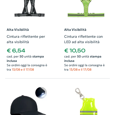
Alta Visibilità
Alta Visibilità
Cintura riflettente per
Cintura riflettente con
alta visibilità
LED ad alta visibilità
€ 6,54
€ 10,50
cad. per
50
unità
stampa
cad. per
50
unità
stampa
inclusa
inclusa
Se ordini oggi la consegna è
Se ordini oggi la consegna è
tra
13/08 e il 17/08
tra
13/08 e il 17/08