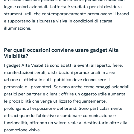
logo e colori aziendali. L'offerta è studiata per chi desidera
strumenti utili che contemporaneamente promuovono il brand
e supportano la sicurezza visiva in condizioni di scarsa
illuminazione.
Per quali occasioni conviene usare gadget Alta
Visibilità?
I gadget Alta Visibilità sono adatti a eventi all'aperto, fiere,
manifestazioni serali, distribuzioni promozionali in aree
urbane e attività in cui il pubblico deve riconoscere il
personale o i promotori. Servono anche come omaggi aziendali
pratici per partner e clienti: offrire un oggetto utile aumenta
le probabilità che venga utilizzato frequentemente,
prolungando l'esposizione del brand. Sono particolarmente
efficaci quando l'obiettivo è combinare comunicazione e
funzionalità, offrendo un valore reale al destinatario oltre alla
promozione visiva.