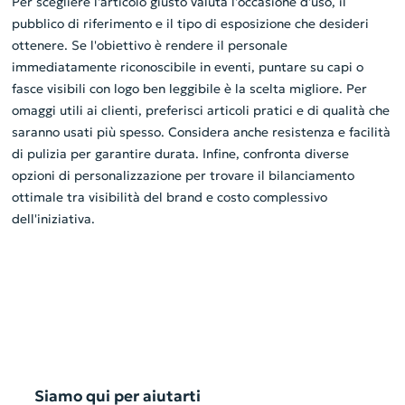
Per scegliere l'articolo giusto valuta l'occasione d'uso, il
pubblico di riferimento e il tipo di esposizione che desideri
ottenere. Se l'obiettivo è rendere il personale
immediatamente riconoscibile in eventi, puntare su capi o
fasce visibili con logo ben leggibile è la scelta migliore. Per
omaggi utili ai clienti, preferisci articoli pratici e di qualità che
saranno usati più spesso. Considera anche resistenza e facilità
di pulizia per garantire durata. Infine, confronta diverse
opzioni di personalizzazione per trovare il bilanciamento
ottimale tra visibilità del brand e costo complessivo
dell'iniziativa.
Siamo qui per aiutarti