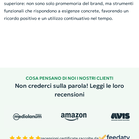
superiore: non sono solo promemoria del brand, ma strumenti
funzionali che rispondono a esigenze concrete, favorendo un
ricordo positivo e un utilizzo continuativo nel tempo.
COSA PENSANO DI NOI I NOSTRI CLIENTI
Non crederci sulla parola! Leggi le loro
recensioni
recensioni certificate raccolte da