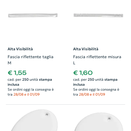
Alta Visibilità
Alta Visibilità
Fascia riflettente taglia
Fascia riflettente misura
M
L
€ 1,55
€ 1,60
cad. per
250
unità
stampa
cad. per
250
unità
stampa
inclusa
inclusa
Se ordini oggi la consegna è
Se ordini oggi la consegna è
tra
28/08 e il 01/09
tra
28/08 e il 01/09