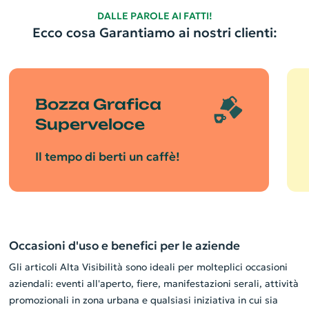
DALLE PAROLE AI FATTI!
Ecco cosa Garantiamo ai nostri clienti:
Bozza Grafica
Superveloce
Il tempo di berti un caffè!
Occasioni d'uso e benefici per le aziende
Gli articoli Alta Visibilità sono ideali per molteplici occasioni
aziendali: eventi all'aperto, fiere, manifestazioni serali, attività
promozionali in zona urbana e qualsiasi iniziativa in cui sia