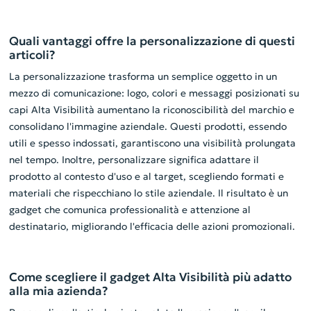
Quali vantaggi offre la personalizzazione di questi
articoli?
La personalizzazione trasforma un semplice oggetto in un
mezzo di comunicazione: logo, colori e messaggi posizionati su
capi Alta Visibilità aumentano la riconoscibilità del marchio e
consolidano l'immagine aziendale. Questi prodotti, essendo
utili e spesso indossati, garantiscono una visibilità prolungata
nel tempo. Inoltre, personalizzare significa adattare il
prodotto al contesto d'uso e al target, scegliendo formati e
materiali che rispecchiano lo stile aziendale. Il risultato è un
gadget che comunica professionalità e attenzione al
destinatario, migliorando l'efficacia delle azioni promozionali.
Come scegliere il gadget Alta Visibilità più adatto
alla mia azienda?