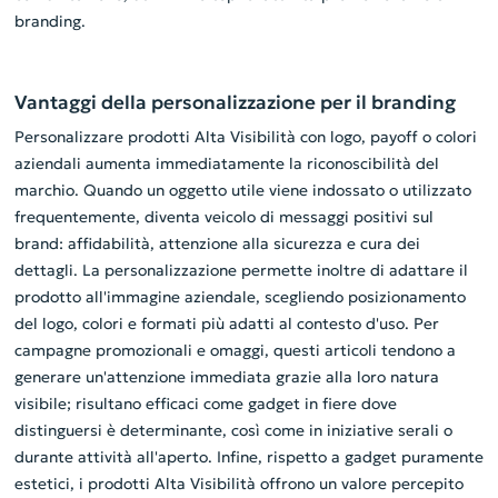
branding.
Vantaggi della personalizzazione per il branding
Personalizzare prodotti Alta Visibilità con logo, payoff o colori
aziendali aumenta immediatamente la riconoscibilità del
marchio. Quando un oggetto utile viene indossato o utilizzato
frequentemente, diventa veicolo di messaggi positivi sul
brand: affidabilità, attenzione alla sicurezza e cura dei
dettagli. La personalizzazione permette inoltre di adattare il
prodotto all'immagine aziendale, scegliendo posizionamento
del logo, colori e formati più adatti al contesto d'uso. Per
campagne promozionali e omaggi, questi articoli tendono a
generare un'attenzione immediata grazie alla loro natura
visibile; risultano efficaci come gadget in fiere dove
distinguersi è determinante, così come in iniziative serali o
durante attività all'aperto. Infine, rispetto a gadget puramente
estetici, i prodotti Alta Visibilità offrono un valore percepito