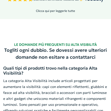
Clicca qui per leggerle tutte
LE DOMANDE PIÙ FREQUENTI SU ALTA VISIBILITÀ
Togliti ogni dubbio. Se dovessi avere ulteriori
domande non esitare a contattarci
Quali tipi di prodotti trovo nella categoria Alta
Visibilità?
La categoria Alta Visibilità include articoli progettati per
aumentare la visibilità: capi con elementi riflettenti, giubbini e
fasce ad alta visibilità, bracciali o accessori con parti luminose
e altri gadget che uniscono materiali rifrangenti e componenti
luminosi. Sono pensati per uso promozionale e operativo,
offrendo soluzioni pratiche e facilmente personalizzabili con