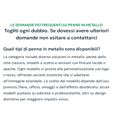
LE DOMANDE PIÙ FREQUENTI SU PENNE IN METALLO
Togliti ogni dubbio. Se dovessi avere ulteriori
domande non esitare a contattarci
Quali tipi di penne in metallo sono disponibili?
La categoria include diverse soluzioni in metallo: penne dallo
stile classico, modelli a scatto e versioni con finiture lucide o
opache. Ogni modello si presta alla personalizzazione con logo
o testo, offrendo varianti estetiche che si adattano
all'immagine aziendale. La scelta del modello dipende dall'uso
previsto (fiere, ufficio, omaggi) e dall'effetto desiderato: alcuni
modelli puntano su sobrietà e professionalità, altri su design
distintivo per maggiore impatto visivo.