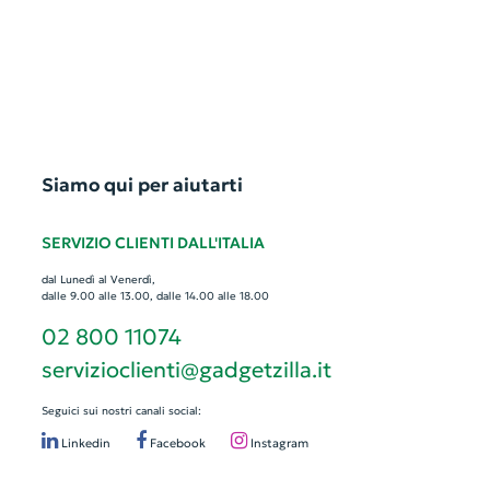
Siamo qui per aiutarti
SERVIZIO CLIENTI DALL'ITALIA
dal Lunedì al Venerdì,
dalle 9.00 alle 13.00, dalle 14.00 alle 18.00
02 800 11074
servizioclienti@gadgetzilla.it
Seguici sui nostri canali social:
Linkedin
Facebook
Instagram