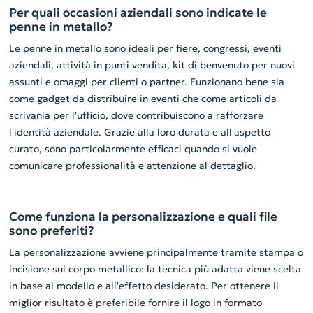
Per quali occasioni aziendali sono indicate le
penne in metallo?
Le penne in metallo sono ideali per fiere, congressi, eventi
aziendali, attività in punti vendita, kit di benvenuto per nuovi
assunti e omaggi per clienti o partner. Funzionano bene sia
come gadget da distribuire in eventi che come articoli da
scrivania per l'ufficio, dove contribuiscono a rafforzare
l'identità aziendale. Grazie alla loro durata e all'aspetto
curato, sono particolarmente efficaci quando si vuole
comunicare professionalità e attenzione al dettaglio.
Come funziona la personalizzazione e quali file
sono preferiti?
La personalizzazione avviene principalmente tramite stampa o
incisione sul corpo metallico: la tecnica più adatta viene scelta
in base al modello e all'effetto desiderato. Per ottenere il
miglior risultato è preferibile fornire il logo in formato