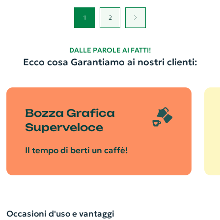
1
2
DALLE PAROLE AI FATTI!
Ecco cosa Garantiamo ai nostri clienti:
Bozza Grafica
Superveloce
Il tempo di berti un caffè!
Occasioni d'uso e vantaggi