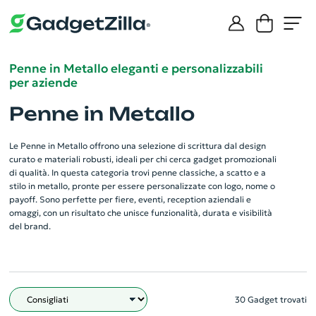
Penne in Metallo eleganti e personalizzabili
per aziende
Penne in Metallo
Le Penne in Metallo offrono una selezione di scrittura dal design
curato e materiali robusti, ideali per chi cerca gadget promozionali
di qualità. In questa categoria trovi penne classiche, a scatto e a
stilo in metallo, pronte per essere personalizzate con logo, nome o
payoff. Sono perfette per fiere, eventi, reception aziendali e
omaggi, con un risultato che unisce funzionalità, durata e visibilità
del brand.
30 Gadget trovati
Filtro