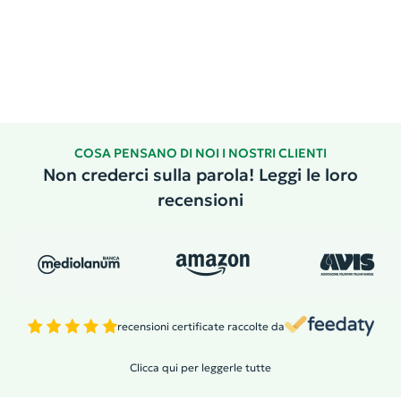
COSA PENSANO DI NOI I NOSTRI CLIENTI
Non crederci sulla parola! Leggi le loro
recensioni
recensioni certificate raccolte da
Clicca qui per leggerle tutte