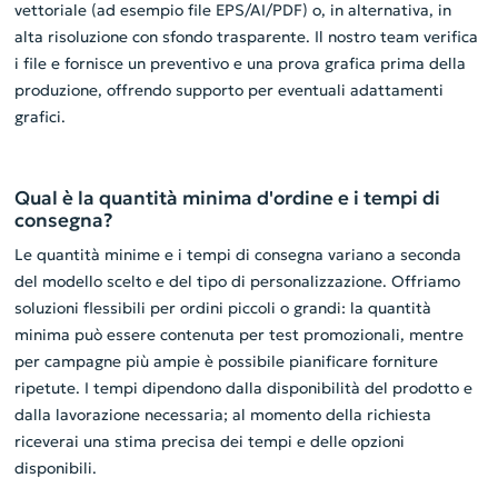
vettoriale (ad esempio file EPS/AI/PDF) o, in alternativa, in
alta risoluzione con sfondo trasparente. Il nostro team verifica
i file e fornisce un preventivo e una prova grafica prima della
produzione, offrendo supporto per eventuali adattamenti
grafici.
Qual è la quantità minima d'ordine e i tempi di
consegna?
Le quantità minime e i tempi di consegna variano a seconda
del modello scelto e del tipo di personalizzazione. Offriamo
soluzioni flessibili per ordini piccoli o grandi: la quantità
minima può essere contenuta per test promozionali, mentre
per campagne più ampie è possibile pianificare forniture
ripetute. I tempi dipendono dalla disponibilità del prodotto e
dalla lavorazione necessaria; al momento della richiesta
riceverai una stima precisa dei tempi e delle opzioni
disponibili.