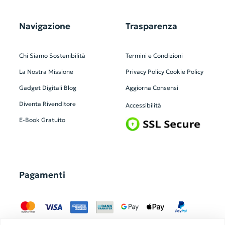
Navigazione
Trasparenza
Chi Siamo
Sostenibilità
Termini e Condizioni
La Nostra Missione
Privacy Policy
Cookie Policy
Gadget Digitali
Blog
Aggiorna Consensi
Diventa Rivenditore
Accessibilità
E-Book Gratuito
Pagamenti