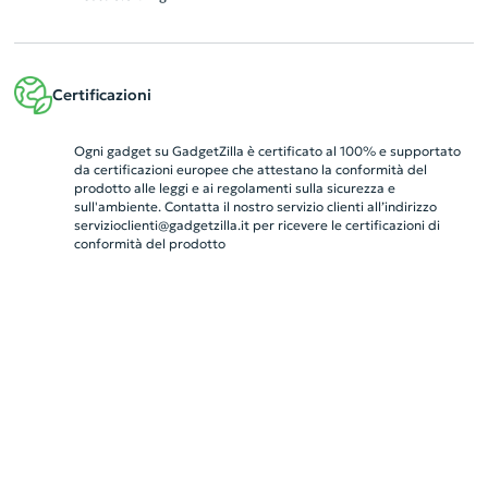
Certificazioni
Ogni gadget su GadgetZilla è certificato al 100% e supportato
da certificazioni europee che attestano la conformità del
prodotto alle leggi e ai regolamenti sulla sicurezza e
sull'ambiente. Contatta il nostro servizio clienti all’indirizzo
servizioclienti@gadgetzilla.it
per ricevere le certificazioni di
conformità del prodotto