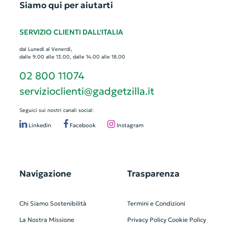
Siamo qui per aiutarti
SERVIZIO CLIENTI DALL'ITALIA
dal Lunedì al Venerdì,
dalle 9.00 alle 13.00, dalle 14.00 alle 18.00
02 800 11074
servizioclienti@gadgetzilla.it
Seguici sui nostri canali social:
Linkedin
Facebook
Instagram
Navigazione
Trasparenza
Chi Siamo
Sostenibilità
Termini e Condizioni
La Nostra Missione
Privacy Policy
Cookie Policy