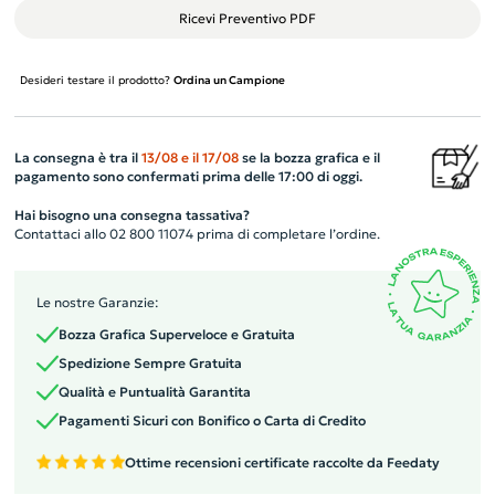
Ricevi Preventivo PDF
Desideri testare il prodotto?
Ordina un Campione
La consegna è tra il
13/08
e il
17/08
se la bozza grafica e il
pagamento sono confermati prima delle 17:00 di oggi.
Hai bisogno una consegna tassativa?
Contattaci allo 02 800 11074 prima di completare l’ordine.
Le nostre Garanzie:
Bozza Grafica Superveloce e Gratuita
Spedizione Sempre Gratuita
Qualità e Puntualità Garantita
Pagamenti Sicuri con Bonifico o Carta di Credito
Ottime recensioni certificate raccolte da Feedaty