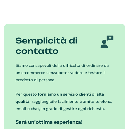
Semplicità di
contatto
Siamo consapevoli della difficoltà di ordinare da
un e-commerce senza poter vedere e testare il
prodotto di persona.
Per questo
forniamo un servizio clienti di alta
qualità
, raggiungibile facilmente tramite telefono,
email o chat, in grado di gestire ogni richiesta.
Sarà un’ottima esperienza!