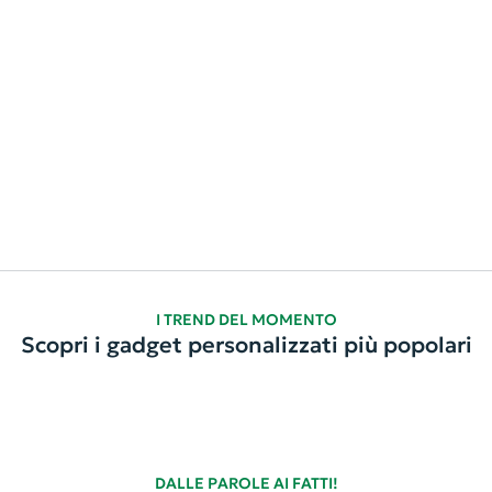
I TREND DEL MOMENTO
Scopri i gadget personalizzati più popolari
DALLE PAROLE AI FATTI!