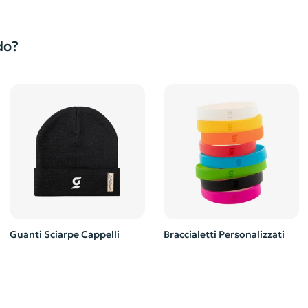
do?
Guanti Sciarpe Cappelli
Braccialetti Personalizzati