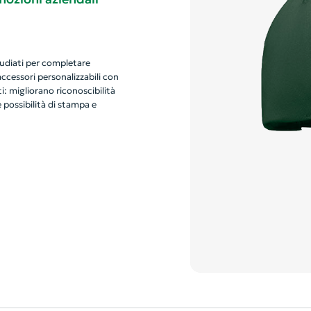
tudiati per completare
 accessori personalizzabili con
i: migliorano riconoscibilità
 possibilità di stampa e