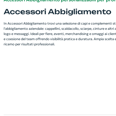
Accessori Abbigliamento
In Accessori Abbigliamento trovi una selezione di capi e complementi s
l'abbigliamento aziendale: cappellini, scaldacollo, sciarpe, cinture e altri
logo e messaggi. Ideali per fiere, eventi, merchandising e omaggi ai client
e coesione del team offrendo visibilità pratica e duratura. Ampia scelta e
ricamo per risultati professionali.