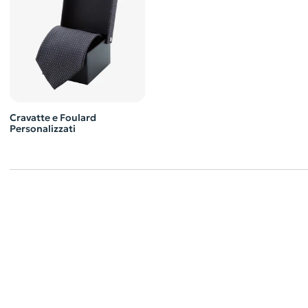
Cravatte e Foulard
Personalizzati