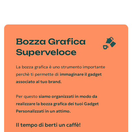
Bozza Grafica
Superveloce
La bozza grafica è uno strumento importante
perchè ti permette di
immaginare il gadget
associato al tuo brand.
Per questo
siamo organizzati in modo da
realizzare la bozza grafica dei tuoi Gadget
Personalizzati in un attimo.
Il tempo di berti un caffè!