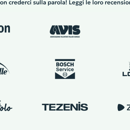
on crederci sulla parola! Leggi le loro recensio