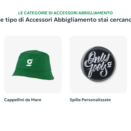
LE CATEGORIE DI ACCESSORI ABBIGLIAMENTO
e tipo di Accessori Abbigliamento stai cercan
Cappellini da Mare
Spille Personalizzate