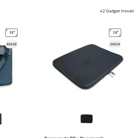
42 Gadget trovati