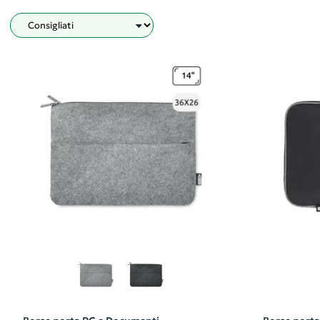
Filtro