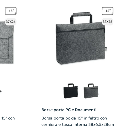
Borse porta PC e Documenti
 15" con
Borsa porta pc da 15" in feltro con
cerniera e tasca interna 38x6.5x28cm