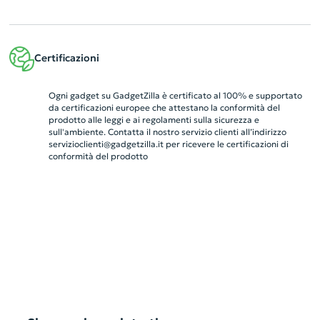
Certificazioni
Ogni gadget su GadgetZilla è certificato al 100% e supportato
da certificazioni europee che attestano la conformità del
prodotto alle leggi e ai regolamenti sulla sicurezza e
sull'ambiente. Contatta il nostro servizio clienti all’indirizzo
servizioclienti@gadgetzilla.it
per ricevere le certificazioni di
conformità del prodotto