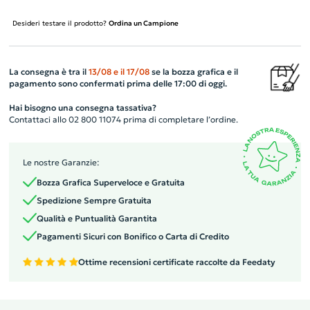
Desideri testare il prodotto?
Ordina un Campione
La consegna è tra il
13/08
e il
17/08
se la bozza grafica e il
pagamento sono confermati prima delle 17:00 di oggi.
Hai bisogno una consegna tassativa?
Contattaci allo 02 800 11074 prima di completare l’ordine.
Le nostre Garanzie:
Bozza Grafica Superveloce e Gratuita
Spedizione Sempre Gratuita
Qualità e Puntualità Garantita
Pagamenti Sicuri con Bonifico o Carta di Credito
Ottime recensioni certificate raccolte da Feedaty