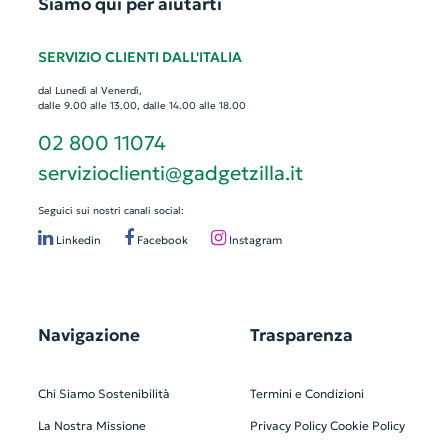
Siamo qui per aiutarti
SERVIZIO CLIENTI DALL'ITALIA
dal Lunedì al Venerdì,
dalle 9.00 alle 13.00, dalle 14.00 alle 18.00
02 800 11074
servizioclienti@gadgetzilla.it
Seguici sui nostri canali social:
Linkedin
Facebook
Instagram
Navigazione
Trasparenza
Chi Siamo
Sostenibilità
Termini e Condizioni
La Nostra Missione
Privacy Policy
Cookie Policy