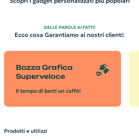
Scopri i gadget personalizzati più popolari
DALLE PAROLE AI FATTI!
Ecco cosa Garantiamo ai nostri clienti:
Bozza Grafica
Superveloce
Il tempo di berti un caffè!
Prodotti e utilizzi