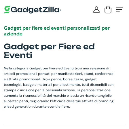
Gadget per fiere ed eventi personalizzati per
aziende
Gadget per Fiere ed
Eventi
Nella categoria Gadget per Fiere ed Eventi trovi una selezione di
articoli promozionali pensati per manifestazioni, stand, conferenze
e attività promozionali. Trovi penne, borse, tazze, gadget
tecnologici, badge e materiali per allestimento, tutti disponibili con
stampa o incisione per la personalizzazione. La personalizzazione
aumenta la riconoscibilità del marchio e lascia un ricordo tangibile
ai partecipanti, migliorando l'efficacia delle tue attività di branding
e lead generation durante eventi e fiere.