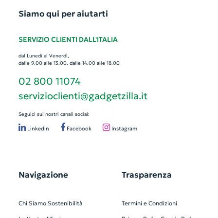
Siamo qui per aiutarti
SERVIZIO CLIENTI DALL'ITALIA
dal Lunedì al Venerdì,
dalle 9.00 alle 13.00, dalle 14.00 alle 18.00
02 800 11074
servizioclienti@gadgetzilla.it
Seguici sui nostri canali social:
Linkedin
Facebook
Instagram
Navigazione
Trasparenza
Chi Siamo
Sostenibilità
Termini e Condizioni