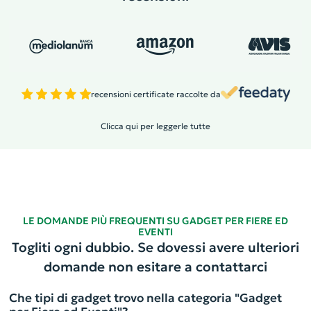
recensioni certificate raccolte da
Clicca qui per leggerle tutte
LE DOMANDE PIÙ FREQUENTI SU GADGET PER FIERE ED
EVENTI
Togliti ogni dubbio. Se dovessi avere ulteriori
domande non esitare a contattarci
Che tipi di gadget trovo nella categoria "Gadget