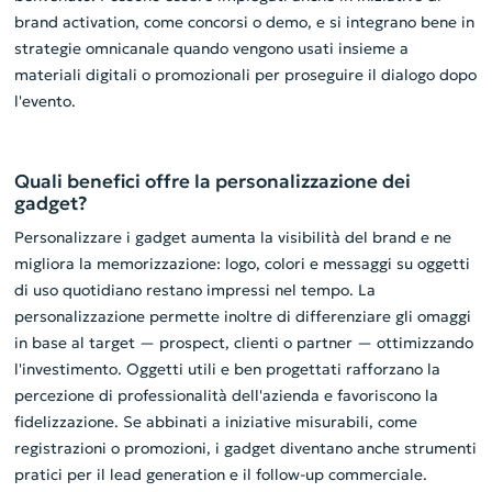
brand activation, come concorsi o demo, e si integrano bene in
strategie omnicanale quando vengono usati insieme a
materiali digitali o promozionali per proseguire il dialogo dopo
l'evento.
Quali benefici offre la personalizzazione dei
gadget?
Personalizzare i gadget aumenta la visibilità del brand e ne
migliora la memorizzazione: logo, colori e messaggi su oggetti
di uso quotidiano restano impressi nel tempo. La
personalizzazione permette inoltre di differenziare gli omaggi
in base al target — prospect, clienti o partner — ottimizzando
l'investimento. Oggetti utili e ben progettati rafforzano la
percezione di professionalità dell'azienda e favoriscono la
fidelizzazione. Se abbinati a iniziative misurabili, come
registrazioni o promozioni, i gadget diventano anche strumenti
pratici per il lead generation e il follow-up commerciale.