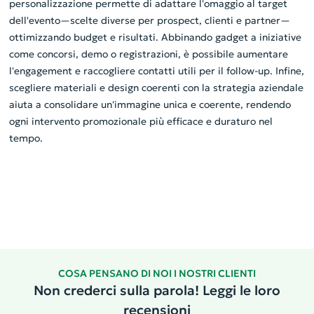
personalizzazione permette di adattare l'omaggio al target
dell'evento—scelte diverse per prospect, clienti e partner—
ottimizzando budget e risultati. Abbinando gadget a iniziative
come concorsi, demo o registrazioni, è possibile aumentare
l'engagement e raccogliere contatti utili per il follow-up. Infine,
scegliere materiali e design coerenti con la strategia aziendale
aiuta a consolidare un'immagine unica e coerente, rendendo
ogni intervento promozionale più efficace e duraturo nel
tempo.
COSA PENSANO DI NOI I NOSTRI CLIENTI
Non crederci sulla parola! Leggi le loro
recensioni