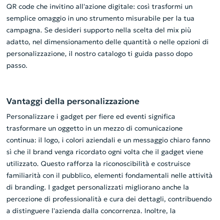
QR code che invitino all'azione digitale: così trasformi un
semplice omaggio in uno strumento misurabile per la tua
campagna. Se desideri supporto nella scelta del mix più
adatto, nel dimensionamento delle quantità o nelle opzioni di
personalizzazione, il nostro catalogo ti guida passo dopo
passo.
Vantaggi della personalizzazione
Personalizzare i gadget per fiere ed eventi significa
trasformare un oggetto in un mezzo di comunicazione
continua: il logo, i colori aziendali e un messaggio chiaro fanno
sì che il brand venga ricordato ogni volta che il gadget viene
utilizzato. Questo rafforza la riconoscibilità e costruisce
familiarità con il pubblico, elementi fondamentali nelle attività
di branding. I gadget personalizzati migliorano anche la
percezione di professionalità e cura dei dettagli, contribuendo
a distinguere l'azienda dalla concorrenza. Inoltre, la