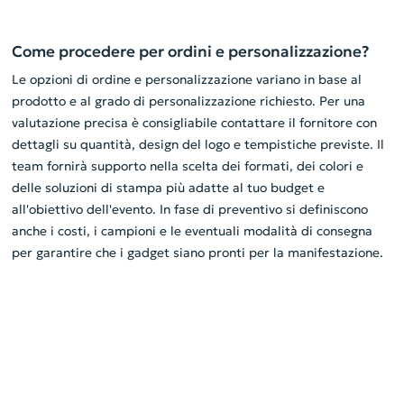
Come procedere per ordini e personalizzazione?
Le opzioni di ordine e personalizzazione variano in base al
prodotto e al grado di personalizzazione richiesto. Per una
valutazione precisa è consigliabile contattare il fornitore con
dettagli su quantità, design del logo e tempistiche previste. Il
team fornirà supporto nella scelta dei formati, dei colori e
delle soluzioni di stampa più adatte al tuo budget e
all'obiettivo dell'evento. In fase di preventivo si definiscono
anche i costi, i campioni e le eventuali modalità di consegna
per garantire che i gadget siano pronti per la manifestazione.