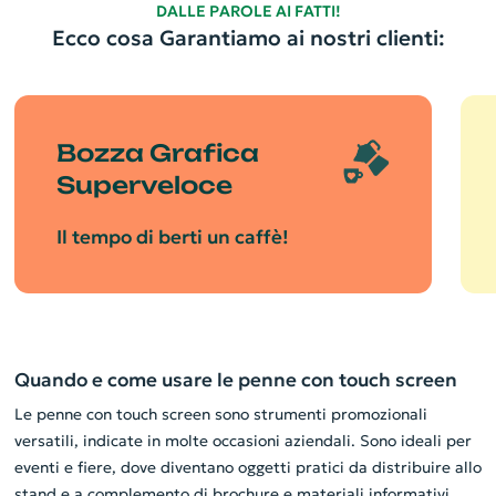
DALLE PAROLE AI FATTI!
Ecco cosa Garantiamo ai nostri clienti:
Bozza Grafica
Superveloce
Il tempo di berti un caffè!
Quando e come usare le penne con touch screen
Le penne con touch screen sono strumenti promozionali
versatili, indicate in molte occasioni aziendali. Sono ideali per
eventi e fiere, dove diventano oggetti pratici da distribuire allo
stand e a complemento di brochure e materiali informativi.