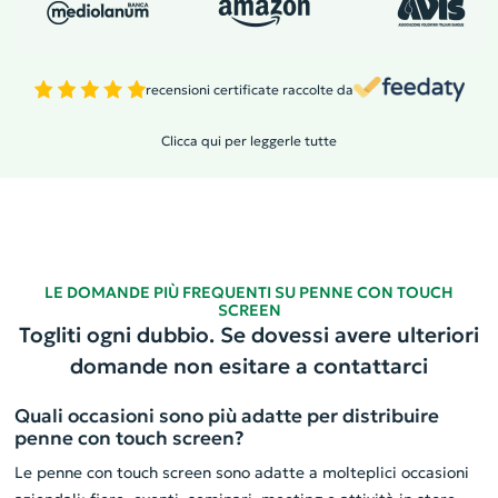
recensioni certificate raccolte da
Clicca qui per leggerle tutte
LE DOMANDE PIÙ FREQUENTI SU PENNE CON TOUCH
SCREEN
Togliti ogni dubbio. Se dovessi avere ulteriori
domande non esitare a contattarci
Quali occasioni sono più adatte per distribuire
penne con touch screen?
Le penne con touch screen sono adatte a molteplici occasioni