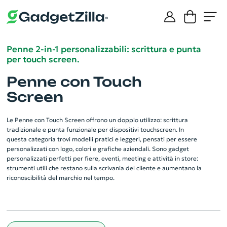
Penne 2‑in‑1 personalizzabili: scrittura e punta
per touch screen.
Penne con Touch
Screen
Le Penne con Touch Screen offrono un doppio utilizzo: scrittura
tradizionale e punta funzionale per dispositivi touchscreen. In
questa categoria trovi modelli pratici e leggeri, pensati per essere
personalizzati con logo, colori e grafiche aziendali. Sono gadget
personalizzati perfetti per fiere, eventi, meeting e attività in store:
strumenti utili che restano sulla scrivania del cliente e aumentano la
riconoscibilità del marchio nel tempo.