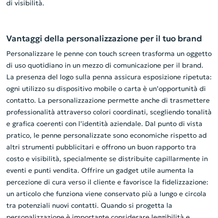
di visibilità.
Vantaggi della personalizzazione per il tuo brand
Personalizzare le penne con touch screen trasforma un oggetto
di uso quotidiano in un mezzo di comunicazione per il brand.
La presenza del logo sulla penna assicura esposizione ripetuta:
ogni utilizzo su dispositivo mobile o carta è un’opportunità di
contatto. La personalizzazione permette anche di trasmettere
professionalità attraverso colori coordinati, scegliendo tonalità
e grafica coerenti con l’identità aziendale. Dal punto di vista
pratico, le penne personalizzate sono economiche rispetto ad
altri strumenti pubblicitari e offrono un buon rapporto tra
costo e visibilità, specialmente se distribuite capillarmente in
eventi e punti vendita. Offrire un gadget utile aumenta la
percezione di cura verso il cliente e favorisce la fidelizzazione:
un articolo che funziona viene conservato più a lungo e circola
tra potenziali nuovi contatti. Quando si progetta la
personalizzazione è importante considerare leggibilità e