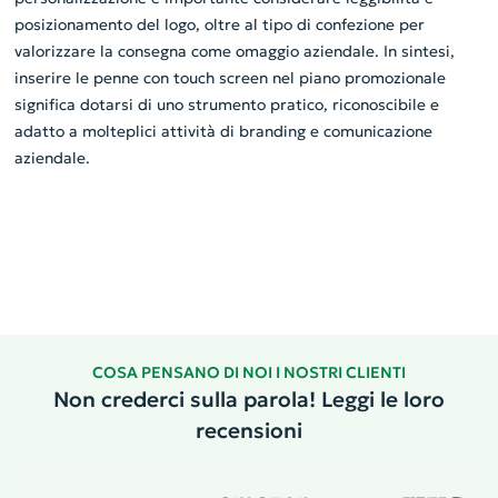
posizionamento del logo, oltre al tipo di confezione per
valorizzare la consegna come omaggio aziendale. In sintesi,
inserire le penne con touch screen nel piano promozionale
significa dotarsi di uno strumento pratico, riconoscibile e
adatto a molteplici attività di branding e comunicazione
aziendale.
COSA PENSANO DI NOI I NOSTRI CLIENTI
Non crederci sulla parola! Leggi le loro
recensioni