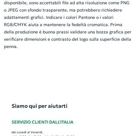
disponibile, sono accettabili file ad alta risoluzione come PNG
o JPEG con sfondo trasparente, ma potrebbero richiedere
adattamenti grafici. Indicare i colori Pantone o i valori
RGB/CMYK aiuta a mantenere la fedeltà cromatica. Prima
della produzione è buona prassi validare una bozza grafica per
verificare dimensioni e contrasto del logo sulla superficie della
penna.
Siamo qui per aiutarti
SERVIZIO CLIENTI DALL'ITALIA
dal Lunedì al Venerdì,