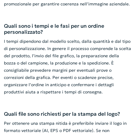
promozionale per garantire coerenza nell’immagine aziendale.
Quali sono i tempi e le fasi per un ordine
personalizzato?
I tempi dipendono dal modello scelto, dalla quantità e dal tipo
di personalizzazione. In genere il processo comprende la scelta
del prodotto, l’invio del file grafico, la preparazione della
bozza o del campione, la produzione e la spedizione. È
consigliabile prevedere margini per eventuali prove o
correzioni della grafica. Per eventi o scadenze precise,
organizzare l’ordine in anticipo e confermare i dettagli
produttivi aiuta a rispettare i tempi di consegna.
Quali file sono richiesti per la stampa del logo?
Per ottenere una stampa nitida è preferibile inviare il logo in
formato vettoriale (AI, EPS o PDF vettoriale). Se non