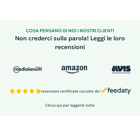
COSA PENSANO DI NOI I NOSTRI CLIENTI
Non crederci sulla parola! Leggi le loro
recensioni
recensioni certificate raccolte da
Clicca qui per leggerle tutte