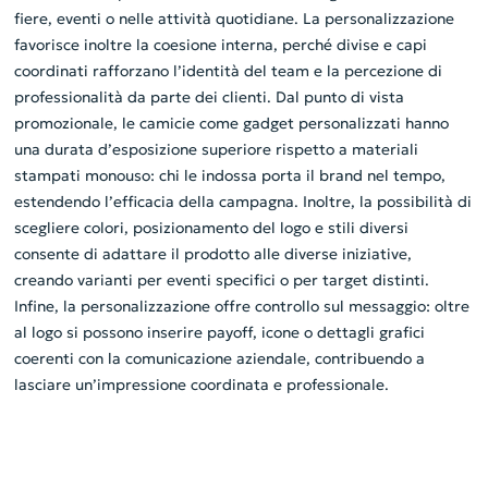
fiere, eventi o nelle attività quotidiane. La personalizzazione
favorisce inoltre la coesione interna, perché divise e capi
coordinati rafforzano l’identità del team e la percezione di
professionalità da parte dei clienti. Dal punto di vista
promozionale, le camicie come gadget personalizzati hanno
una durata d’esposizione superiore rispetto a materiali
stampati monouso: chi le indossa porta il brand nel tempo,
estendendo l’efficacia della campagna. Inoltre, la possibilità di
scegliere colori, posizionamento del logo e stili diversi
consente di adattare il prodotto alle diverse iniziative,
creando varianti per eventi specifici o per target distinti.
Infine, la personalizzazione offre controllo sul messaggio: oltre
al logo si possono inserire payoff, icone o dettagli grafici
coerenti con la comunicazione aziendale, contribuendo a
lasciare un’impressione coordinata e professionale.