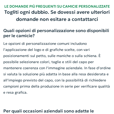
LE DOMANDE PIÙ FREQUENTI SU CAMICIE PERSONALIZZATE
Togliti ogni dubbio. Se dovessi avere ulteriori
domande non esitare a contattarci
Quali opzioni di personalizzazione sono disponibili
per le camicie?
Le opzioni di personalizzazione comuni includono
l’applicazione del logo e di grafiche scelte, con vari
posizionamenti sul petto, sulle maniche o sulla schiena. È
possibile selezionare colori, taglie e stili del capo per
mantenere coerenza con l’immagine aziendale. In fase d’ordine
si valuta la soluzione più adatta in base alla resa desiderata e
all’impiego previsto del capo, con la possibilità di richiedere
campioni prima della produzione in serie per verificare qualità
e resa grafica.
Per quali occasioni aziendali sono adatte le