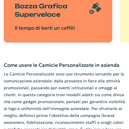
Bozza Grafica
Superveloce
Il tempo di berti un caffè!
Come usare le Camicie Personalizzate in azienda
Le Camicie Personalizzate sono uno strumento versatile per la
comunicazione aziendale: dalla presenza in fiera alle attività
promozionali, passando per eventi istituzionali e omaggi ai
clienti. In questa categoria trovi modelli adatti sia come divisa
che come gadget promozionale, pensati per garantire visibilità
al logo e uniformità nell’immagine aziendale. Per sfruttarle al
meglio, definisci prima l’obiettivo della campagna (brand
awareness, fidelizzazione, riconoscimento staff) e scegli colori