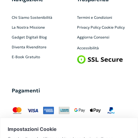
Chi Siamo
Sostenibilità
Termini e Condizioni
La Nostra Missione
Privacy Policy
Cookie Policy
Gadget Digitali
Blog
Aggiorna Consensi
Diventa Rivenditore
Accessibilità
E-Book Gratuito
Pagamenti