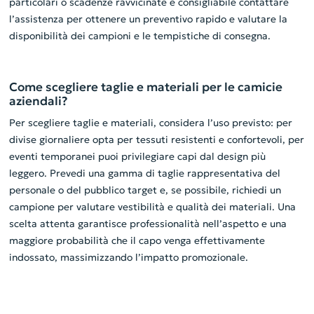
particolari o scadenze ravvicinate è consigliabile contattare
l’assistenza per ottenere un preventivo rapido e valutare la
disponibilità dei campioni e le tempistiche di consegna.
Come scegliere taglie e materiali per le camicie
aziendali?
Per scegliere taglie e materiali, considera l’uso previsto: per
divise giornaliere opta per tessuti resistenti e confortevoli, per
eventi temporanei puoi privilegiare capi dal design più
leggero. Prevedi una gamma di taglie rappresentativa del
personale o del pubblico target e, se possibile, richiedi un
campione per valutare vestibilità e qualità dei materiali. Una
scelta attenta garantisce professionalità nell’aspetto e una
maggiore probabilità che il capo venga effettivamente
indossato, massimizzando l’impatto promozionale.