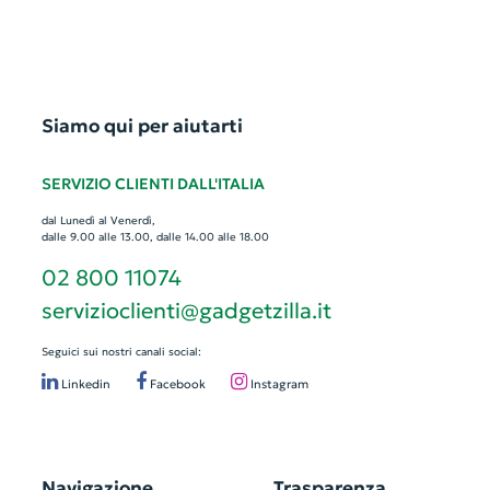
Siamo qui per aiutarti
SERVIZIO CLIENTI DALL'ITALIA
dal Lunedì al Venerdì,
dalle 9.00 alle 13.00, dalle 14.00 alle 18.00
02 800 11074
servizioclienti@gadgetzilla.it
Seguici sui nostri canali social:
Linkedin
Facebook
Instagram
Navigazione
Trasparenza