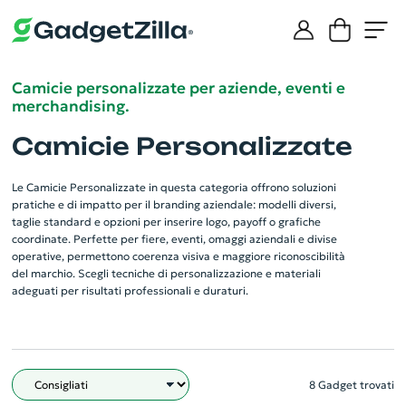
Camicie personalizzate per aziende, eventi e
merchandising.
Camicie Personalizzate
Le Camicie Personalizzate in questa categoria offrono soluzioni
pratiche e di impatto per il branding aziendale: modelli diversi,
taglie standard e opzioni per inserire logo, payoff o grafiche
coordinate. Perfette per fiere, eventi, omaggi aziendali e divise
operative, permettono coerenza visiva e maggiore riconoscibilità
del marchio. Scegli tecniche di personalizzazione e materiali
adeguati per risultati professionali e duraturi.
8 Gadget trovati
Filtro