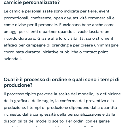
camicie personalizzate?
Le camicie personalizzate sono indicate per fiere, eventi
promozionali, conferenze, open day, attività commerciali e
come divise per il personale. Funzionano bene anche come
omaggi per clienti e partner quando si vuole lasciare un
ricordo duraturo. Grazie alla loro visibilità, sono strumenti
efficaci per campagne di branding e per creare un’immagine
coordinata durante iniziative pubbliche o contact point
aziendali.
Qual è il processo di ordine e quali sono i tempi di
produzione?
Il processo tipico prevede la scelta del modello, la definizione
della grafica e delle taglie, la conferma del preventivo e la
produzione. I tempi di produzione dipendono dalla quantità
richiesta, dalla complessità della personalizzazione e dalla
disponibilità del modello scelto. Per ordini con esigenze