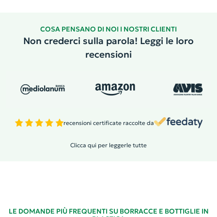
COSA PENSANO DI NOI I NOSTRI CLIENTI
Non crederci sulla parola! Leggi le loro
recensioni
recensioni certificate raccolte da
Clicca qui per leggerle tutte
LE DOMANDE PIÙ FREQUENTI SU BORRACCE E BOTTIGLIE IN