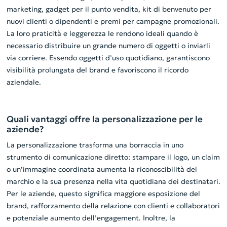
marketing, gadget per il punto vendita, kit di benvenuto per
nuovi clienti o dipendenti e premi per campagne promozionali.
La loro praticità e leggerezza le rendono ideali quando è
necessario distribuire un grande numero di oggetti o inviarli
via corriere. Essendo oggetti d’uso quotidiano, garantiscono
visibilità prolungata del brand e favoriscono il ricordo
aziendale.
Quali vantaggi offre la personalizzazione per le
aziende?
La personalizzazione trasforma una borraccia in uno
strumento di comunicazione diretto: stampare il logo, un claim
o un’immagine coordinata aumenta la riconoscibilità del
marchio e la sua presenza nella vita quotidiana dei destinatari.
Per le aziende, questo significa maggiore esposizione del
brand, rafforzamento della relazione con clienti e collaboratori
e potenziale aumento dell’engagement. Inoltre, la