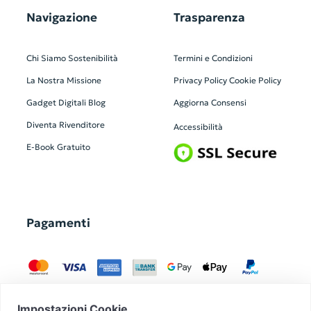
Navigazione
Trasparenza
Chi Siamo
Sostenibilità
Termini e Condizioni
La Nostra Missione
Privacy Policy
Cookie Policy
Gadget Digitali
Blog
Aggiorna Consensi
Diventa Rivenditore
Accessibilità
E-Book Gratuito
Pagamenti