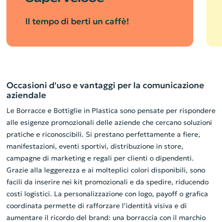
Il tempo di berti un caffè!
Occasioni d'uso e vantaggi per la comunicazione
aziendale
Le Borracce e Bottiglie in Plastica sono pensate per rispondere
alle esigenze promozionali delle aziende che cercano soluzioni
pratiche e riconoscibili. Si prestano perfettamente a fiere,
manifestazioni, eventi sportivi, distribuzione in store,
campagne di marketing e regali per clienti o dipendenti.
Grazie alla leggerezza e ai molteplici colori disponibili, sono
facili da inserire nei kit promozionali e da spedire, riducendo
costi logistici. La personalizzazione con logo, payoff o grafica
coordinata permette di rafforzare l’identità visiva e di
aumentare il ricordo del brand: una borraccia con il marchio