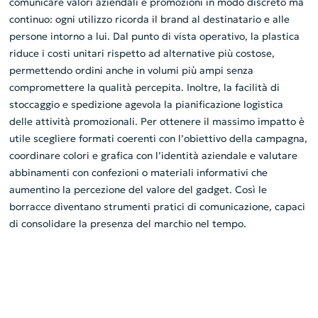
comunicare valori aziendali e promozioni in modo discreto ma
continuo: ogni utilizzo ricorda il brand al destinatario e alle
persone intorno a lui. Dal punto di vista operativo, la plastica
riduce i costi unitari rispetto ad alternative più costose,
permettendo ordini anche in volumi più ampi senza
compromettere la qualità percepita. Inoltre, la facilità di
stoccaggio e spedizione agevola la pianificazione logistica
delle attività promozionali. Per ottenere il massimo impatto è
utile scegliere formati coerenti con l’obiettivo della campagna,
coordinare colori e grafica con l’identità aziendale e valutare
abbinamenti con confezioni o materiali informativi che
aumentino la percezione del valore del gadget. Così le
borracce diventano strumenti pratici di comunicazione, capaci
di consolidare la presenza del marchio nel tempo.