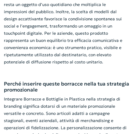
resta un oggetto d’uso quotidiano che moltiplica le
impressioni del pubblico. Inoltre, la scelta di modelli dal
design accattivante favorisce la condivisione spontanea sui
social e l’engagement, trasformando un omaggio in un
touchpoint digitale. Per le aziende, questo prodotto
rappresenta un buon equilibrio tra efficacia comunicativa e
convenienza economica: è uno strumento pratico, visibile e
ripetutamente utilizzato dal destinatario, con elevato
potenziale di diffusione rispetto al costo unitario.
Perché inserire queste borracce nella tua strategia
promozionale
Integrare Borracce e Bottiglie in Plastica nella strategia di
branding significa dotarsi di un materiale promozionale
versatile e concreto. Sono articoli adatti a campagne
stagionali, eventi aziendali, attività di merchandising e
operazioni di fidelizzazione. La personalizzazione consente di