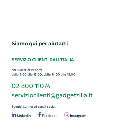
Siamo qui per aiutarti
SERVIZIO CLIENTI DALL'ITALIA
dal Lunedì al Venerdì,
dalle 9.00 alle 13.00, dalle 14.00 alle 18.00
02 800 11074
servizioclienti@gadgetzilla.it
Seguici sui nostri canali social:
Linkedin
Facebook
Instagram