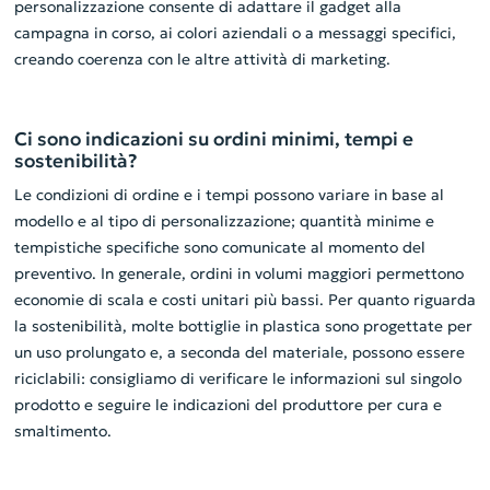
personalizzazione consente di adattare il gadget alla
campagna in corso, ai colori aziendali o a messaggi specifici,
creando coerenza con le altre attività di marketing.
Ci sono indicazioni su ordini minimi, tempi e
sostenibilità?
Le condizioni di ordine e i tempi possono variare in base al
modello e al tipo di personalizzazione; quantità minime e
tempistiche specifiche sono comunicate al momento del
preventivo. In generale, ordini in volumi maggiori permettono
economie di scala e costi unitari più bassi. Per quanto riguarda
la sostenibilità, molte bottiglie in plastica sono progettate per
un uso prolungato e, a seconda del materiale, possono essere
riciclabili: consigliamo di verificare le informazioni sul singolo
prodotto e seguire le indicazioni del produttore per cura e
smaltimento.