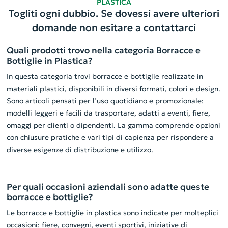
PLASTICA
Togliti ogni dubbio. Se dovessi avere ulteriori
domande non esitare a contattarci
Quali prodotti trovo nella categoria Borracce e
Bottiglie in Plastica?
In questa categoria trovi borracce e bottiglie realizzate in
materiali plastici, disponibili in diversi formati, colori e design.
Sono articoli pensati per l’uso quotidiano e promozionale:
modelli leggeri e facili da trasportare, adatti a eventi, fiere,
omaggi per clienti o dipendenti. La gamma comprende opzioni
con chiusure pratiche e vari tipi di capienza per rispondere a
diverse esigenze di distribuzione e utilizzo.
Per quali occasioni aziendali sono adatte queste
borracce e bottiglie?
Le borracce e bottiglie in plastica sono indicate per molteplici
occasioni: fiere, convegni, eventi sportivi, iniziative di