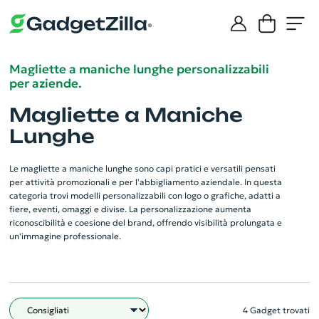
Magliette a maniche lunghe personalizzabili
per aziende.
Magliette a Maniche
Lunghe
Le magliette a maniche lunghe sono capi pratici e versatili pensati
per attività promozionali e per l'abbigliamento aziendale. In questa
categoria trovi modelli personalizzabili con logo o grafiche, adatti a
fiere, eventi, omaggi e divise. La personalizzazione aumenta
riconoscibilità e coesione del brand, offrendo visibilità prolungata e
un'immagine professionale.
4 Gadget trovati
Filtro