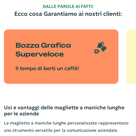
DALLE PAROLE AI FATTI!
Ecco cosa Garantiamo ai nostri clienti:
Bozza Grafica
Superveloce
Il tempo di berti un caffè!
Usi e vantaggi delle magliette a maniche lunghe
per le aziende
Le magliette a maniche lunghe personalizzate rappresentano
uno strumento versatile per la comunicazione aziendale.