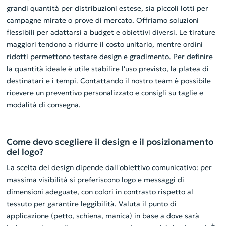
grandi quantità per distribuzioni estese, sia piccoli lotti per
campagne mirate o prove di mercato. Offriamo soluzioni
flessibili per adattarsi a budget e obiettivi diversi. Le tirature
maggiori tendono a ridurre il costo unitario, mentre ordini
ridotti permettono testare design e gradimento. Per definire
la quantità ideale è utile stabilire l'uso previsto, la platea di
destinatari e i tempi. Contattando il nostro team è possibile
ricevere un preventivo personalizzato e consigli su taglie e
modalità di consegna.
Come devo scegliere il design e il posizionamento
del logo?
La scelta del design dipende dall'obiettivo comunicativo: per
massima visibilità si preferiscono logo e messaggi di
dimensioni adeguate, con colori in contrasto rispetto al
tessuto per garantire leggibilità. Valuta il punto di
applicazione (petto, schiena, manica) in base a dove sarà