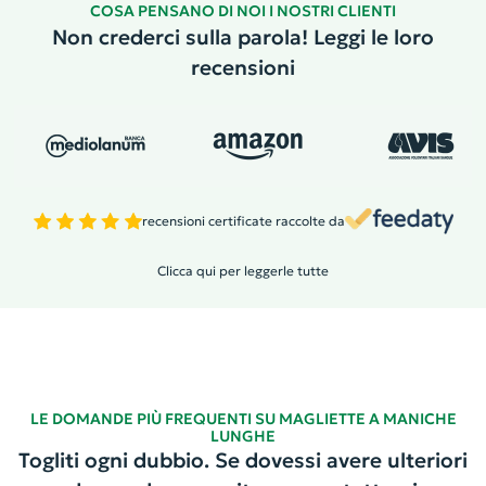
COSA PENSANO DI NOI I NOSTRI CLIENTI
Non crederci sulla parola! Leggi le loro
recensioni
recensioni certificate raccolte da
Clicca qui per leggerle tutte
LE DOMANDE PIÙ FREQUENTI SU MAGLIETTE A MANICHE
LUNGHE
Togliti ogni dubbio. Se dovessi avere ulteriori