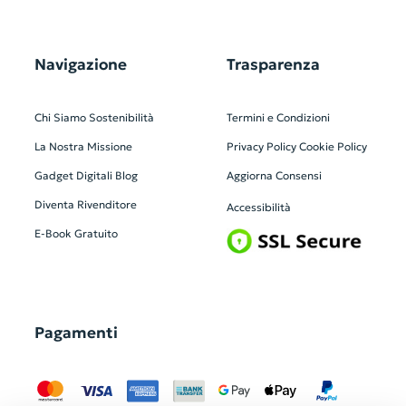
Navigazione
Trasparenza
Chi Siamo
Sostenibilità
Termini e Condizioni
La Nostra Missione
Privacy Policy
Cookie Policy
Gadget Digitali
Blog
Aggiorna Consensi
Diventa Rivenditore
Accessibilità
E-Book Gratuito
Pagamenti