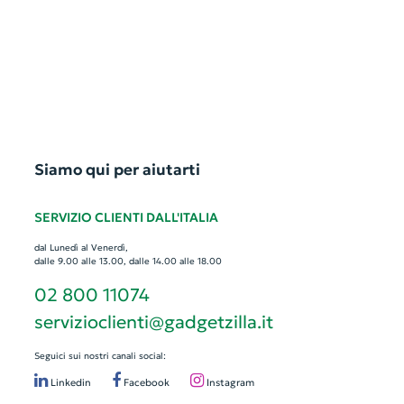
Siamo qui per aiutarti
SERVIZIO CLIENTI DALL'ITALIA
dal Lunedì al Venerdì,
dalle 9.00 alle 13.00, dalle 14.00 alle 18.00
02 800 11074
servizioclienti@gadgetzilla.it
Seguici sui nostri canali social:
Linkedin
Facebook
Instagram