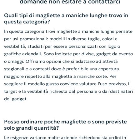
domande non esitare a contattarci
Quali tipi di magliette a maniche lunghe trovo in
questa categoria?
In questa categoria trovi magliette a maniche lunghe pensate
per usi promozionali: modelli in diverse taglie, colori e
vestibilità, studiati per essere personalizzati con logo o
grafiche aziendali. Sono indicate per divise, gadget da evento
o omaggi. Offriamo opzioni che si adattano ad attività
stagionali e a contesti dove è preferibile una copertura
maggiore rispetto alla maglietta a maniche corte. Per
scegliere il modello giusto conviene valutare l'uso previsto, il
target e la vestibilità richiesta dal personale o dai destinatari
del gadget.
Posso ordinare poche magliette o sono previste
solo grandi quantità?
Le esigenze variano: molte aziende richiedono sia ordini in