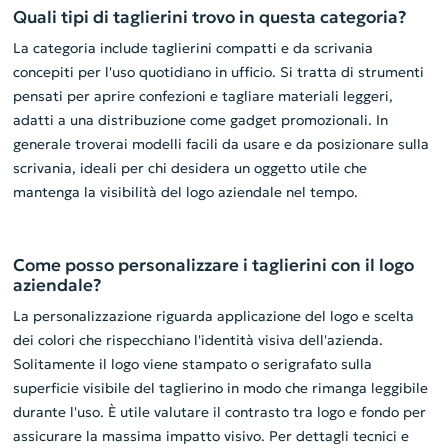
Quali tipi di taglierini trovo in questa categoria?
La categoria include taglierini compatti e da scrivania
concepiti per l'uso quotidiano in ufficio. Si tratta di strumenti
pensati per aprire confezioni e tagliare materiali leggeri,
adatti a una distribuzione come gadget promozionali. In
generale troverai modelli facili da usare e da posizionare sulla
scrivania, ideali per chi desidera un oggetto utile che
mantenga la visibilità del logo aziendale nel tempo.
Come posso personalizzare i taglierini con il logo
aziendale?
La personalizzazione riguarda applicazione del logo e scelta
dei colori che rispecchiano l'identità visiva dell'azienda.
Solitamente il logo viene stampato o serigrafato sulla
superficie visibile del taglierino in modo che rimanga leggibile
durante l'uso. È utile valutare il contrasto tra logo e fondo per
assicurare la massima impatto visivo. Per dettagli tecnici e