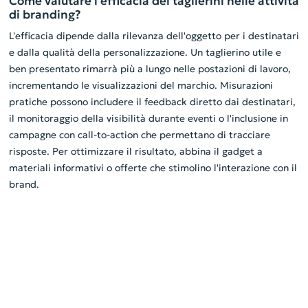
Come valutare l'efficacia dei taglierini nelle attività
di branding?
L'efficacia dipende dalla rilevanza dell'oggetto per i destinatari
e dalla qualità della personalizzazione. Un taglierino utile e
ben presentato rimarrà più a lungo nelle postazioni di lavoro,
incrementando le visualizzazioni del marchio. Misurazioni
pratiche possono includere il feedback diretto dai destinatari,
il monitoraggio della visibilità durante eventi o l'inclusione in
campagne con call-to-action che permettano di tracciare
risposte. Per ottimizzare il risultato, abbina il gadget a
materiali informativi o offerte che stimolino l'interazione con il
brand.