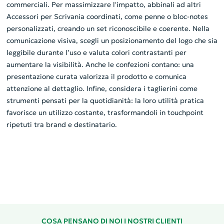
commerciali. Per massimizzare l'impatto, abbinali ad altri
Accessori per Scrivania coordinati, come penne o bloc-notes
personalizzati, creando un set riconoscibile e coerente. Nella
comunicazione visiva, scegli un posizionamento del logo che sia
leggibile durante l’uso e valuta colori contrastanti per
aumentare la visibilità. Anche le confezioni contano: una
presentazione curata valorizza il prodotto e comunica
attenzione al dettaglio. Infine, considera i taglierini come
strumenti pensati per la quotidianità: la loro utilità pratica
favorisce un utilizzo costante, trasformandoli in touchpoint
ripetuti tra brand e destinatario.
COSA PENSANO DI NOI I NOSTRI CLIENTI