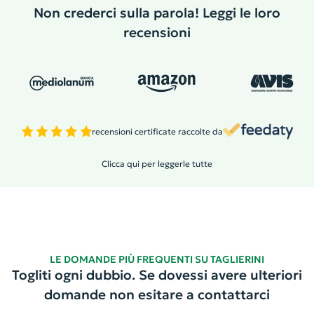
Non crederci sulla parola! Leggi le loro
recensioni
recensioni certificate raccolte da
Clicca qui per leggerle tutte
LE DOMANDE PIÙ FREQUENTI SU TAGLIERINI
Togliti ogni dubbio. Se dovessi avere ulteriori
domande non esitare a contattarci