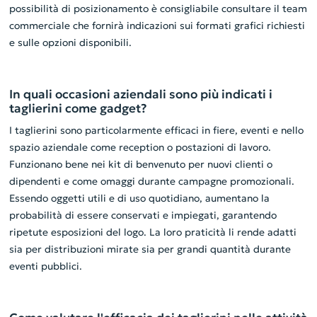
possibilità di posizionamento è consigliabile consultare il team
commerciale che fornirà indicazioni sui formati grafici richiesti
e sulle opzioni disponibili.
In quali occasioni aziendali sono più indicati i
taglierini come gadget?
I taglierini sono particolarmente efficaci in fiere, eventi e nello
spazio aziendale come reception o postazioni di lavoro.
Funzionano bene nei kit di benvenuto per nuovi clienti o
dipendenti e come omaggi durante campagne promozionali.
Essendo oggetti utili e di uso quotidiano, aumentano la
probabilità di essere conservati e impiegati, garantendo
ripetute esposizioni del logo. La loro praticità li rende adatti
sia per distribuzioni mirate sia per grandi quantità durante
eventi pubblici.