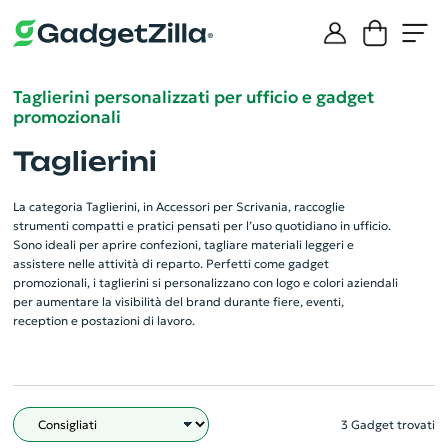
Taglierini personalizzati per ufficio e gadget
promozionali
Taglierini
La categoria Taglierini, in Accessori per Scrivania, raccoglie
strumenti compatti e pratici pensati per l’uso quotidiano in ufficio.
Sono ideali per aprire confezioni, tagliare materiali leggeri e
assistere nelle attività di reparto. Perfetti come gadget
promozionali, i taglierini si personalizzano con logo e colori aziendali
per aumentare la visibilità del brand durante fiere, eventi,
reception e postazioni di lavoro.
3 Gadget trovati
Filtro