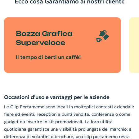
Ecco cosa Garantiamo ai nostri clienti:
Bozza Grafica
Superveloce
Il tempo di berti un caffè!
Occasioni d'uso e vantaggi per le aziende
Le Clip Portamemo sono ideali in molteplici contesti aziendali:
fiere ed eventi, reception e punti vendita, conferenze o come
gadget da inserire in kit promozionali. La loro utilità
quotidiana garantisce una visibilità prolungata del marchio: a
differenza di volantini o brochure, una clip portamemo resta