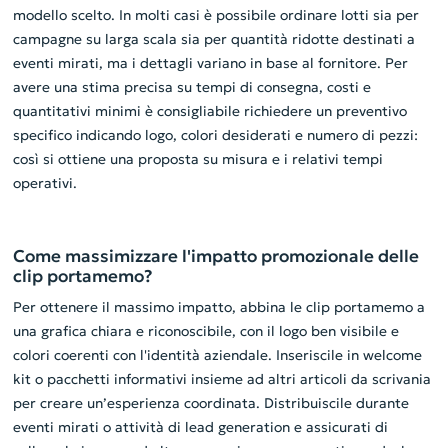
modello scelto. In molti casi è possibile ordinare lotti sia per
campagne su larga scala sia per quantità ridotte destinati a
eventi mirati, ma i dettagli variano in base al fornitore. Per
avere una stima precisa su tempi di consegna, costi e
quantitativi minimi è consigliabile richiedere un preventivo
specifico indicando logo, colori desiderati e numero di pezzi:
così si ottiene una proposta su misura e i relativi tempi
operativi.
Come massimizzare l'impatto promozionale delle
clip portamemo?
Per ottenere il massimo impatto, abbina le clip portamemo a
una grafica chiara e riconoscibile, con il logo ben visibile e
colori coerenti con l'identità aziendale. Inseriscile in welcome
kit o pacchetti informativi insieme ad altri articoli da scrivania
per creare un’esperienza coordinata. Distribuiscile durante
eventi mirati o attività di lead generation e assicurati di