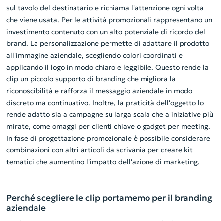
sul tavolo del destinatario e richiama l'attenzione ogni volta
che viene usata. Per le attività promozionali rappresentano un
investimento contenuto con un alto potenziale di ricordo del
brand. La personalizzazione permette di adattare il prodotto
all'immagine aziendale, scegliendo colori coordinati e
applicando il logo in modo chiaro e leggibile. Questo rende la
clip un piccolo supporto di branding che migliora la
riconoscibilità e rafforza il messaggio aziendale in modo
discreto ma continuativo. Inoltre, la praticità dell'oggetto lo
rende adatto sia a campagne su larga scala che a iniziative più
mirate, come omaggi per clienti chiave o gadget per meeting.
In fase di progettazione promozionale è possibile considerare
combinazioni con altri articoli da scrivania per creare kit
tematici che aumentino l'impatto dell'azione di marketing.
Perché scegliere le clip portamemo per il branding
aziendale