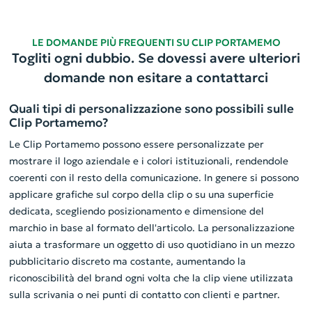
LE DOMANDE PIÙ FREQUENTI SU CLIP PORTAMEMO
Togliti ogni dubbio. Se dovessi avere ulteriori
domande non esitare a contattarci
Quali tipi di personalizzazione sono possibili sulle
Clip Portamemo?
Le Clip Portamemo possono essere personalizzate per
mostrare il logo aziendale e i colori istituzionali, rendendole
coerenti con il resto della comunicazione. In genere si possono
applicare grafiche sul corpo della clip o su una superficie
dedicata, scegliendo posizionamento e dimensione del
marchio in base al formato dell'articolo. La personalizzazione
aiuta a trasformare un oggetto di uso quotidiano in un mezzo
pubblicitario discreto ma costante, aumentando la
riconoscibilità del brand ogni volta che la clip viene utilizzata
sulla scrivania o nei punti di contatto con clienti e partner.