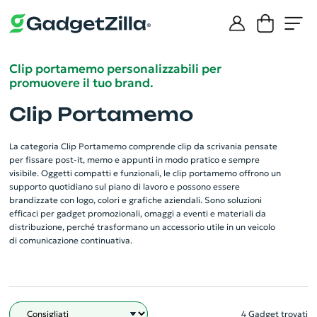
Clip portamemo personalizzabili per
promuovere il tuo brand.
Clip Portamemo
La categoria Clip Portamemo comprende clip da scrivania pensate
per fissare post‑it, memo e appunti in modo pratico e sempre
visibile. Oggetti compatti e funzionali, le clip portamemo offrono un
supporto quotidiano sul piano di lavoro e possono essere
brandizzate con logo, colori e grafiche aziendali. Sono soluzioni
efficaci per gadget promozionali, omaggi a eventi e materiali da
distribuzione, perché trasformano un accessorio utile in un veicolo
di comunicazione continuativa.
4 Gadget trovati