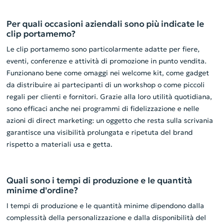
Per quali occasioni aziendali sono più indicate le
clip portamemo?
Le clip portamemo sono particolarmente adatte per fiere,
eventi, conferenze e attività di promozione in punto vendita.
Funzionano bene come omaggi nei welcome kit, come gadget
da distribuire ai partecipanti di un workshop o come piccoli
regali per clienti e fornitori. Grazie alla loro utilità quotidiana,
sono efficaci anche nei programmi di fidelizzazione e nelle
azioni di direct marketing: un oggetto che resta sulla scrivania
garantisce una visibilità prolungata e ripetuta del brand
rispetto a materiali usa e getta.
Quali sono i tempi di produzione e le quantità
minime d'ordine?
I tempi di produzione e le quantità minime dipendono dalla
complessità della personalizzazione e dalla disponibilità del