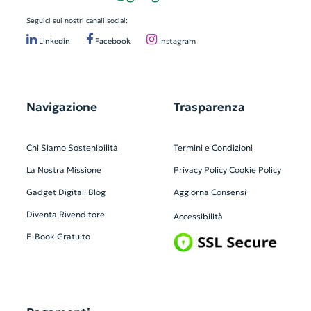
Seguici sui nostri canali social:
Linkedin
Facebook
Instagram
Navigazione
Trasparenza
Chi Siamo
Sostenibilità
Termini e Condizioni
La Nostra Missione
Privacy Policy
Cookie Policy
Gadget Digitali
Blog
Aggiorna Consensi
Diventa Rivenditore
Accessibilità
E-Book Gratuito