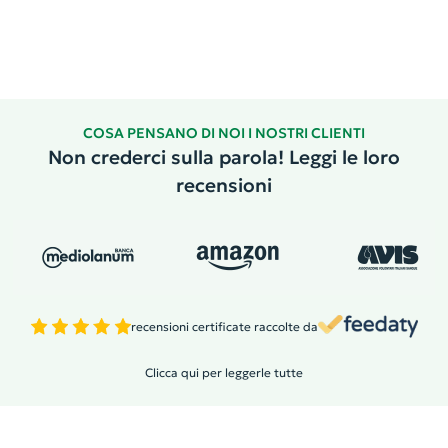
COSA PENSANO DI NOI I NOSTRI CLIENTI
Non crederci sulla parola! Leggi le loro
recensioni
recensioni certificate raccolte da
Clicca qui per leggerle tutte