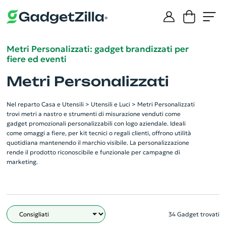
Metri Personalizzati: gadget brandizzati per
fiere ed eventi
Metri Personalizzati
Nel reparto Casa e Utensili > Utensili e Luci > Metri Personalizzati
trovi metri a nastro e strumenti di misurazione venduti come
gadget promozionali personalizzabili con logo aziendale. Ideali
come omaggi a fiere, per kit tecnici o regali clienti, offrono utilità
quotidiana mantenendo il marchio visibile. La personalizzazione
rende il prodotto riconoscibile e funzionale per campagne di
marketing.
34 Gadget trovati
Filtro