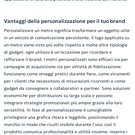
Vantaggi della personalizzazione per il tuo brand
Personalizzare un metro significa trasformare un oggetto utile
in un veicolo di comunicazione persistente. Il logo applicato su
un metro viene visto più volte rispetto a molte altre tipologie
di gadget: ogni utilizzo è un’occasione per ricordare e
rafforzare il brand. I metri personalizzati sono efficaci sia per
campagne di acquisizione sia per attività di fidelizzazione:
funzionano come omaggi pratici durante fiere, come strumenti
per i clienti che necessitano di misurazioni ricorrenti e come
gadget da consegnare a collaboratori e partner. Sono soluzioni
economiche per distribuzioni su larga scala e possono
integrare strategie promozionali più ampie grazie alla loro
versatilità. In fase di personalizzazione è consigliabile
privilegiare una grafica chiara e leggibile, posizionando il
marchio in modo che risulti visibile durante l’uso; così il
prodotto comunica professionalità e utilità insieme. Inserire i