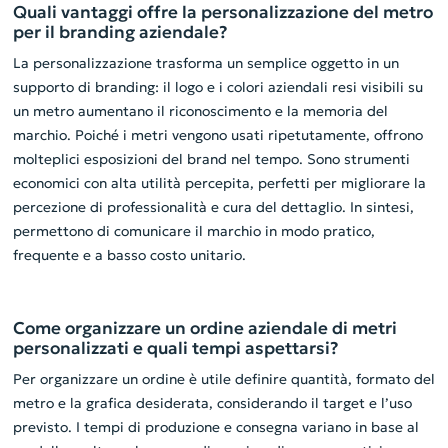
Quali vantaggi offre la personalizzazione del metro
per il branding aziendale?
La personalizzazione trasforma un semplice oggetto in un
supporto di branding: il logo e i colori aziendali resi visibili su
un metro aumentano il riconoscimento e la memoria del
marchio. Poiché i metri vengono usati ripetutamente, offrono
molteplici esposizioni del brand nel tempo. Sono strumenti
economici con alta utilità percepita, perfetti per migliorare la
percezione di professionalità e cura del dettaglio. In sintesi,
permettono di comunicare il marchio in modo pratico,
frequente e a basso costo unitario.
Come organizzare un ordine aziendale di metri
personalizzati e quali tempi aspettarsi?
Per organizzare un ordine è utile definire quantità, formato del
metro e la grafica desiderata, considerando il target e l’uso
previsto. I tempi di produzione e consegna variano in base al