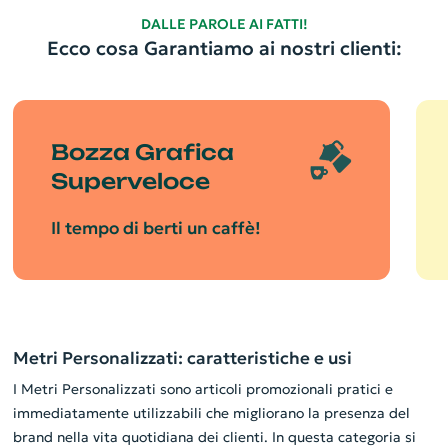
DALLE PAROLE AI FATTI!
Ecco cosa Garantiamo ai nostri clienti:
Bozza Grafica
Superveloce
Il tempo di berti un caffè!
Metri Personalizzati: caratteristiche e usi
I Metri Personalizzati sono articoli promozionali pratici e
immediatamente utilizzabili che migliorano la presenza del
brand nella vita quotidiana dei clienti. In questa categoria si