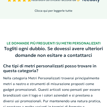
Clicca qui per leggerle tutte
LE DOMANDE PIÙ FREQUENTI SU METRI PERSONALIZZATI
Togliti ogni dubbio. Se dovessi avere ulteriori
domande non esitare a contattarci
Che tipi di metri personalizzati posso trovare in
questa categoria?
Nella categoria Metri Personalizzati troverai principalmente
metri a nastro e strumenti di misurazione proposti come
gadget promozionali. Questi articoli sono pensati per essere
brandizzati con il logo e i colori aziendali e si prestano a
diversi usi promozionali. Pur mantenendo una natura pratica,
si prestano a molte varianti in termini di formato e