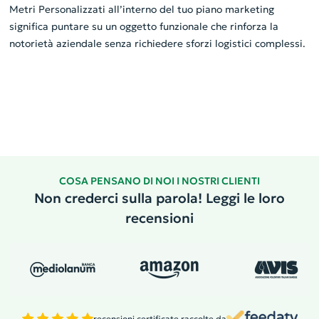
Metri Personalizzati all’interno del tuo piano marketing
significa puntare su un oggetto funzionale che rinforza la
notorietà aziendale senza richiedere sforzi logistici complessi.
COSA PENSANO DI NOI I NOSTRI CLIENTI
Non crederci sulla parola! Leggi le loro
recensioni
recensioni certificate raccolte da