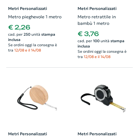
Metri Personalizzati
Metri Personalizzati
Metro pieghevole 1 metro
Metro retrattile in
bambù 1 metro
€ 2,26
€ 3,76
cad. per
250
unità
stampa
inclusa
cad. per
100
unità
stampa
Se ordini oggi la consegna è
inclusa
tra
12/08 e il 14/08
Se ordini oggi la consegna è
tra
12/08 e il 14/08
Metri Personalizzati
Metri Personalizzati