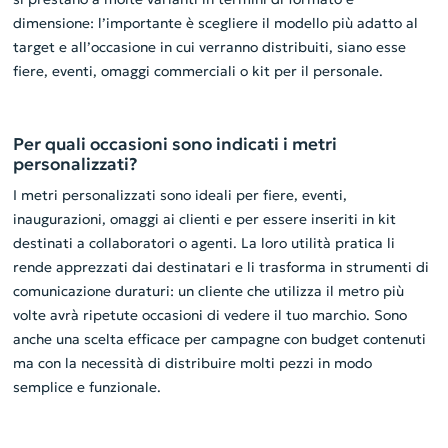
dimensione: l’importante è scegliere il modello più adatto al
target e all’occasione in cui verranno distribuiti, siano esse
fiere, eventi, omaggi commerciali o kit per il personale.
Per quali occasioni sono indicati i metri
personalizzati?
I metri personalizzati sono ideali per fiere, eventi,
inaugurazioni, omaggi ai clienti e per essere inseriti in kit
destinati a collaboratori o agenti. La loro utilità pratica li
rende apprezzati dai destinatari e li trasforma in strumenti di
comunicazione duraturi: un cliente che utilizza il metro più
volte avrà ripetute occasioni di vedere il tuo marchio. Sono
anche una scelta efficace per campagne con budget contenuti
ma con la necessità di distribuire molti pezzi in modo
semplice e funzionale.