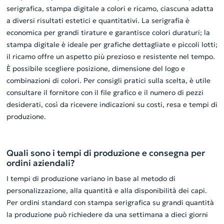
serigrafica, stampa digitale a colori e ricamo, ciascuna adatta
a diversi risultati estetici e quantitativi. La serigrafia è
economica per grandi tirature e garantisce colori duraturi; la
stampa digitale è ideale per grafiche dettagliate e piccoli lotti;
il ricamo offre un aspetto più prezioso e resistente nel tempo.
È possibile scegliere posizione, dimensione del logo e
combinazioni di colori. Per consigli pratici sulla scelta, è utile
consultare il fornitore con il file grafico e il numero di pezzi
desiderati, così da ricevere indicazioni su costi, resa e tempi di
produzione.
Quali sono i tempi di produzione e consegna per
ordini aziendali?
I tempi di produzione variano in base al metodo di
personalizzazione, alla quantità e alla disponibilità dei capi.
Per ordini standard con stampa serigrafica su grandi quantità
la produzione può richiedere da una settimana a dieci giorni