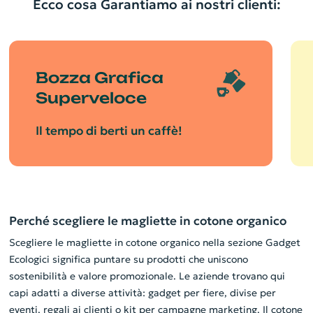
Ecco cosa Garantiamo ai nostri clienti:
Bozza Grafica
Superveloce
Il tempo di berti un caffè!
Perché scegliere le magliette in cotone organico
Scegliere le magliette in cotone organico nella sezione Gadget
Ecologici significa puntare su prodotti che uniscono
sostenibilità e valore promozionale. Le aziende trovano qui
capi adatti a diverse attività: gadget per fiere, divise per
eventi, regali ai clienti o kit per campagne marketing. Il cotone