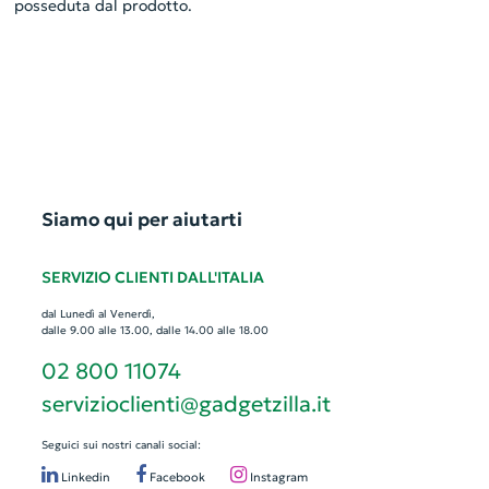
posseduta dal prodotto.
Siamo qui per aiutarti
SERVIZIO CLIENTI DALL'ITALIA
dal Lunedì al Venerdì,
dalle 9.00 alle 13.00, dalle 14.00 alle 18.00
02 800 11074
servizioclienti@gadgetzilla.it
Seguici sui nostri canali social:
Linkedin
Facebook
Instagram