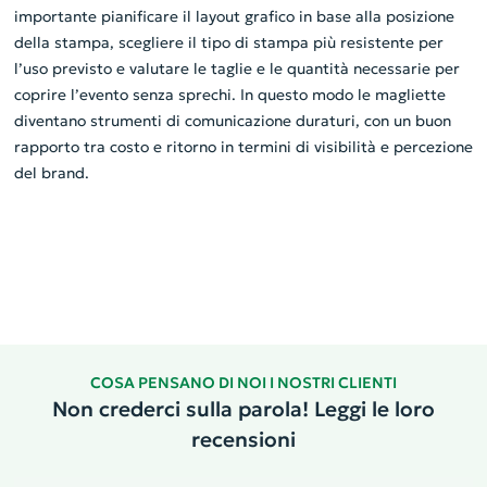
importante pianificare il layout grafico in base alla posizione
della stampa, scegliere il tipo di stampa più resistente per
l’uso previsto e valutare le taglie e le quantità necessarie per
coprire l’evento senza sprechi. In questo modo le magliette
diventano strumenti di comunicazione duraturi, con un buon
rapporto tra costo e ritorno in termini di visibilità e percezione
del brand.
COSA PENSANO DI NOI I NOSTRI CLIENTI
Non crederci sulla parola! Leggi le loro
recensioni