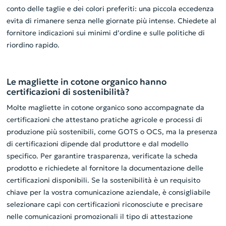
conto delle taglie e dei colori preferiti: una piccola eccedenza
evita di rimanere senza nelle giornate più intense. Chiedete al
fornitore indicazioni sui minimi d’ordine e sulle politiche di
riordino rapido.
Le magliette in cotone organico hanno
certificazioni di sostenibilità?
Molte magliette in cotone organico sono accompagnate da
certificazioni che attestano pratiche agricole e processi di
produzione più sostenibili, come GOTS o OCS, ma la presenza
di certificazioni dipende dal produttore e dal modello
specifico. Per garantire trasparenza, verificate la scheda
prodotto e richiedete al fornitore la documentazione delle
certificazioni disponibili. Se la sostenibilità è un requisito
chiave per la vostra comunicazione aziendale, è consigliabile
selezionare capi con certificazioni riconosciute e precisare
nelle comunicazioni promozionali il tipo di attestazione