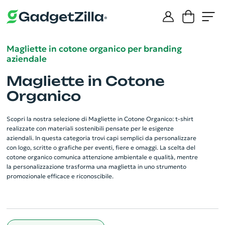
Magliette in cotone organico per branding
aziendale
Magliette in Cotone
Organico
Scopri la nostra selezione di Magliette in Cotone Organico: t-shirt
realizzate con materiali sostenibili pensate per le esigenze
aziendali. In questa categoria trovi capi semplici da personalizzare
con logo, scritte o grafiche per eventi, fiere e omaggi. La scelta del
cotone organico comunica attenzione ambientale e qualità, mentre
la personalizzazione trasforma una maglietta in uno strumento
promozionale efficace e riconoscibile.