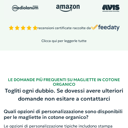
recensioni certificate raccolte da
Clicca qui per leggerle tutte
LE DOMANDE PIÙ FREQUENTI SU MAGLIETTE IN COTONE
ORGANICO
Togliti ogni dubbio. Se dovessi avere ulteriori
domande non esitare a contattarci
Quali opzioni di personalizzazione sono disponibili
per le magliette in cotone organico?
Le opzioni di personalizzazione tipiche includono stampa