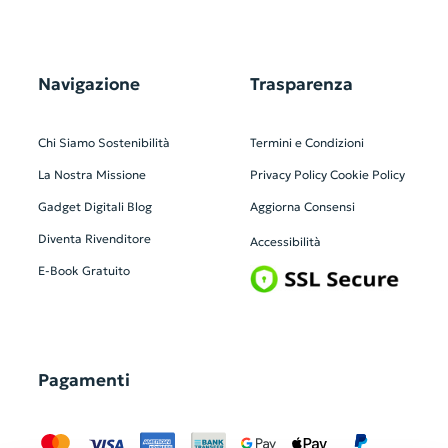
Navigazione
Trasparenza
Chi Siamo
Sostenibilità
Termini e Condizioni
La Nostra Missione
Privacy Policy
Cookie Policy
Gadget Digitali
Blog
Aggiorna Consensi
Diventa Rivenditore
Accessibilità
E-Book Gratuito
Pagamenti