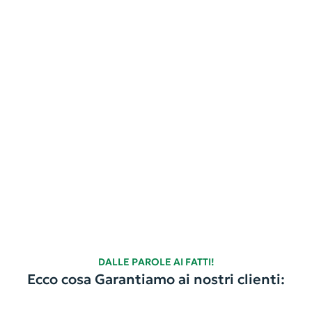
DALLE PAROLE AI FATTI!
Ecco cosa Garantiamo ai nostri clienti: