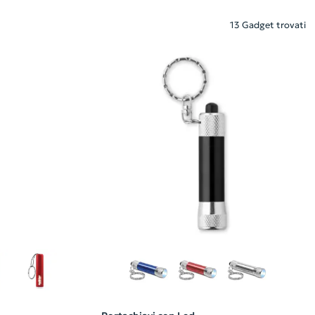
13 Gadget trovati