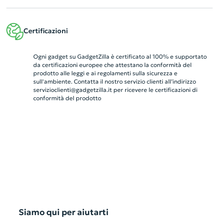
Certificazioni
Ogni gadget su GadgetZilla è certificato al 100% e supportato
da certificazioni europee che attestano la conformità del
prodotto alle leggi e ai regolamenti sulla sicurezza e
sull'ambiente. Contatta il nostro servizio clienti all’indirizzo
servizioclienti@gadgetzilla.it
per ricevere le certificazioni di
conformità del prodotto
Siamo qui per aiutarti