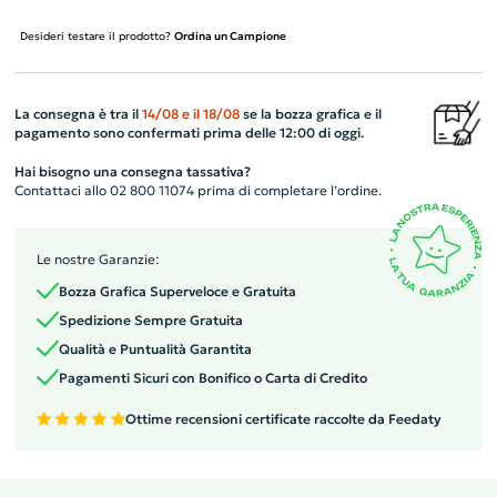
Desideri testare il prodotto?
Ordina un Campione
La consegna è tra il
14/08
e il
18/08
se la bozza grafica e il
pagamento sono confermati prima delle 12:00 di oggi.
Hai bisogno una consegna tassativa?
Contattaci allo 02 800 11074 prima di completare l’ordine.
Le nostre Garanzie:
Bozza Grafica Superveloce e Gratuita
Spedizione Sempre Gratuita
Qualità e Puntualità Garantita
Pagamenti Sicuri con Bonifico o Carta di Credito
Ottime recensioni certificate raccolte da Feedaty