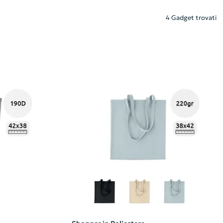
4 Gadget trovati