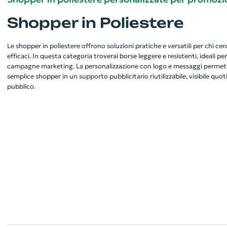
Shopper in Poliestere
Le shopper in poliestere offrono soluzioni pratiche e versatili per chi c
efficaci. In questa categoria troverai borse leggere e resistenti, ideali per
campagne marketing. La personalizzazione con logo e messaggi permett
semplice shopper in un supporto pubblicitario riutilizzabile, visibile qu
pubblico.