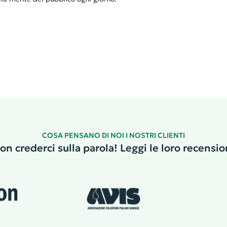
COSA PENSANO DI NOI I NOSTRI CLIENTI
on crederci sulla parola! Leggi le loro recensio