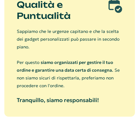
Qualità e
Puntualità
Sappiamo che le urgenze capitano e che la scelta
dei gadget personalizzati può passare in secondo
piano.
Per questo
siamo organizzati per gestire il tuo
ordine e garantire una data certa di consegna.
Se
non siamo sicuri di rispettarla, preferiamo non
procedere con l'ordine.
Tranquillo, siamo responsabili!