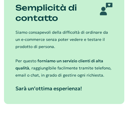
Semplicità di
contatto
Siamo consapevoli della difficoltà di ordinare da
un e-commerce senza poter vedere e testare il
prodotto di persona.
Per questo
forniamo un servizio clienti di alta
qualità
, raggiungibile facilmente tramite telefono,
email o chat, in grado di gestire ogni richiesta.
Sarà un’ottima esperienza!