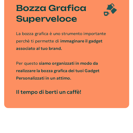
Bozza Grafica
Superveloce
La bozza grafica è uno strumento importante
perchè ti permette di
immaginare il gadget
associato al tuo brand.
Per questo
siamo organizzati in modo da
realizzare la bozza grafica dei tuoi Gadget
Personalizzati in un attimo.
Il tempo di berti un caffè!