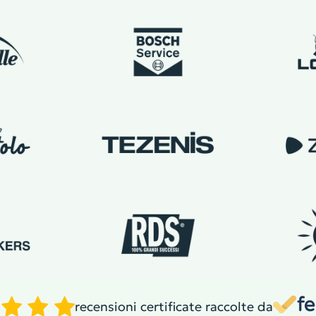
recensioni certificate raccolte da