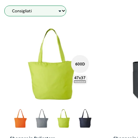
Filtro