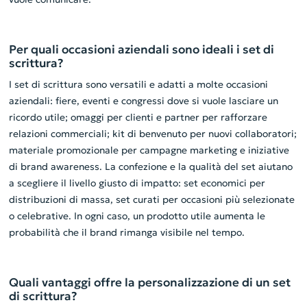
Per quali occasioni aziendali sono ideali i set di
scrittura?
I set di scrittura sono versatili e adatti a molte occasioni
aziendali: fiere, eventi e congressi dove si vuole lasciare un
ricordo utile; omaggi per clienti e partner per rafforzare
relazioni commerciali; kit di benvenuto per nuovi collaboratori;
materiale promozionale per campagne marketing e iniziative
di brand awareness. La confezione e la qualità del set aiutano
a scegliere il livello giusto di impatto: set economici per
distribuzioni di massa, set curati per occasioni più selezionate
o celebrative. In ogni caso, un prodotto utile aumenta le
probabilità che il brand rimanga visibile nel tempo.
Quali vantaggi offre la personalizzazione di un set
di scrittura?