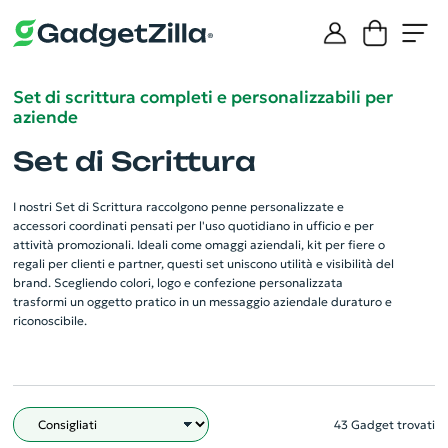
Set di scrittura completi e personalizzabili per
aziende
Set di Scrittura
I nostri Set di Scrittura raccolgono penne personalizzate e
accessori coordinati pensati per l'uso quotidiano in ufficio e per
attività promozionali. Ideali come omaggi aziendali, kit per fiere o
regali per clienti e partner, questi set uniscono utilità e visibilità del
brand. Scegliendo colori, logo e confezione personalizzata
trasformi un oggetto pratico in un messaggio aziendale duraturo e
riconoscibile.
43 Gadget trovati
Filtro