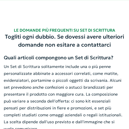
LE DOMANDE PIÙ FREQUENTI SU SET DI SCRITTURA
Togliti ogni dubbio. Se dovessi avere ulteriori
domande non esitare a contattarci
Quali articoli compongono un Set di Scrittura?
Un Set di Scrittura solitamente include una o più penne
personalizzate abbinate a accessori correlati, come matite,
evidenziatori, portamine o piccoli oggetti da scrivania. Alcuni
set prevedono anche confezioni o astucci brandizzati per
presentare il prodotto con maggiore cura. La composizione
può variare a seconda dell'offerta: ci sono kit essenziali
pensati per distribuzioni in fiere e promozioni, e set più
completi studiati come omaggi aziendali o regali istituzionali.
La scelta dipende dall'uso previsto e dall'immagine che si
vuole comunicare.