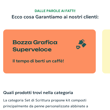
DALLE PAROLE AI FATTI!
Ecco cosa Garantiamo ai nostri clienti:
Bozza Grafica
Superveloce
Il tempo di berti un caffè!
Quali prodotti trovi nella categoria
La categoria Set di Scrittura propone kit composti
principalmente da penne personalizzate abbinate a