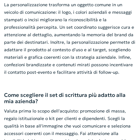
La personalizzazione trasforma un oggetto comune in un
veicolo di comunicazione: il logo, i colori aziendali e messaggi
stampati o incisi migliorano la riconoscibilità e la
professionalità percepita. Un set coordinato suggerisce cura e
attenzione al dettaglio, aumentando la memoria del brand da
parte dei destinatari. Inoltre, la personalizzazione permette di
adattare il prodotto al contesto d'uso e al target, scegliendo
materiali e grafica coerenti con la strategia aziendale. Infine,
confezioni brandizzate e contenuti mirati possono incentivare
il contatto post-evento e facilitare attività di follow-up.
Come scegliere il set di scrittura più adatto alla
mia azienda?
Valuta prima lo scopo dell'acquisto: promozione di massa,
regalo istituzionale o kit per clienti e dipendenti. Scegli la
qualità in base all'immagine che vuoi comunicare e seleziona
accessori coerenti con il messaggio. Fai attenzione alla