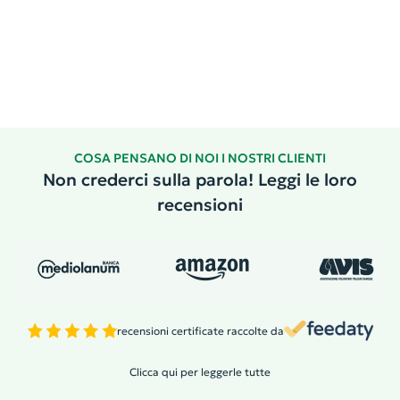
COSA PENSANO DI NOI I NOSTRI CLIENTI
Non crederci sulla parola! Leggi le loro
recensioni
recensioni certificate raccolte da
Clicca qui per leggerle tutte