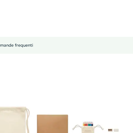
mande frequenti