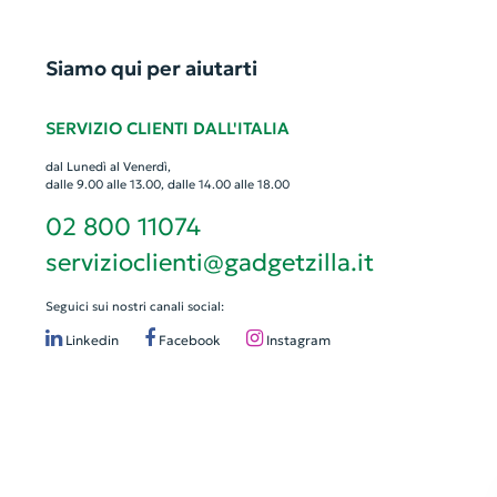
Siamo qui per aiutarti
SERVIZIO CLIENTI DALL'ITALIA
dal Lunedì al Venerdì,
dalle 9.00 alle 13.00, dalle 14.00 alle 18.00
02 800 11074
servizioclienti@gadgetzilla.it
Seguici sui nostri canali social:
Linkedin
Facebook
Instagram