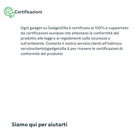
Certificazioni
Ogni gadget su GadgetZilla è certificato al 100% e supportato
da certificazioni europee che attestano la conformità del
prodotto alle leggi e ai regolamenti sulla sicurezza e
sull'ambiente. Contatta il nostro servizio clienti all’indirizzo
servizioclienti@gadgetzilla.it
per ricevere le certificazioni di
conformità del prodotto
Siamo qui per aiutarti