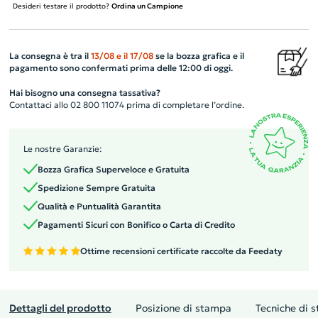
Desideri testare il prodotto?
Ordina un Campione
La consegna è tra il
13/08
e il
17/08
se la bozza grafica e il
pagamento sono confermati prima delle 12:00 di oggi.
Hai bisogno una consegna tassativa?
Contattaci allo 02 800 11074 prima di completare l’ordine.
Le nostre Garanzie:
Bozza Grafica Superveloce e Gratuita
Spedizione Sempre Gratuita
Qualità e Puntualità Garantita
Pagamenti Sicuri con Bonifico o Carta di Credito
Ottime recensioni certificate raccolte da Feedaty
Dettagli del prodotto
Posizione di stampa
Tecniche di 