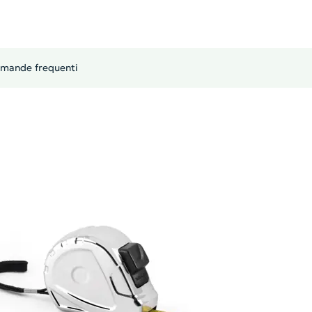
mande frequenti