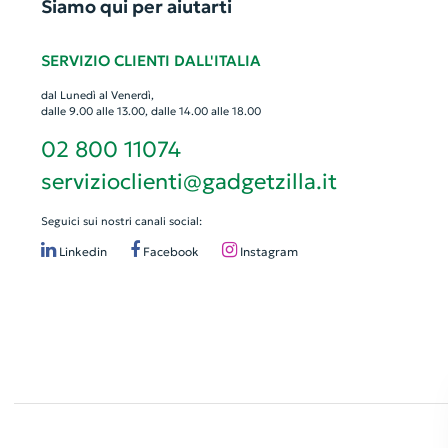
Siamo qui per aiutarti
SERVIZIO CLIENTI DALL'ITALIA
dal Lunedì al Venerdì,
dalle 9.00 alle 13.00, dalle 14.00 alle 18.00
02 800 11074
servizioclienti@gadgetzilla.it
Seguici sui nostri canali social:
Linkedin
Facebook
Instagram