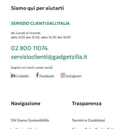
Siamo qui per aiutarti
SERVIZIO CLIENTI DALL'ITALIA
dal Lunedì al Venerdì,
dalle 9.00 alle 13.00, dalle 14.00 alle 18.00
02 800 11074
servizioclienti@gadgetzilla.it
Seguici sui nostri canali social:
Linkedin
Facebook
Instagram
Navigazione
Trasparenza
Chi Siamo
Sostenibilità
Termini e Condizioni