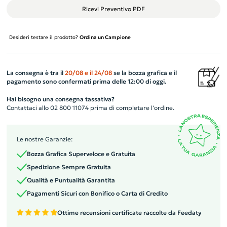
Ricevi Preventivo PDF
Desideri testare il prodotto?
Ordina un Campione
La consegna è tra il
20/08
e il
24/08
se la bozza grafica e il
pagamento sono confermati prima delle 12:00 di oggi.
Hai bisogno una consegna tassativa?
Contattaci allo 02 800 11074 prima di completare l’ordine.
Le nostre Garanzie:
Bozza Grafica Superveloce e Gratuita
Spedizione Sempre Gratuita
Qualità e Puntualità Garantita
Pagamenti Sicuri con Bonifico o Carta di Credito
Ottime recensioni certificate raccolte da Feedaty