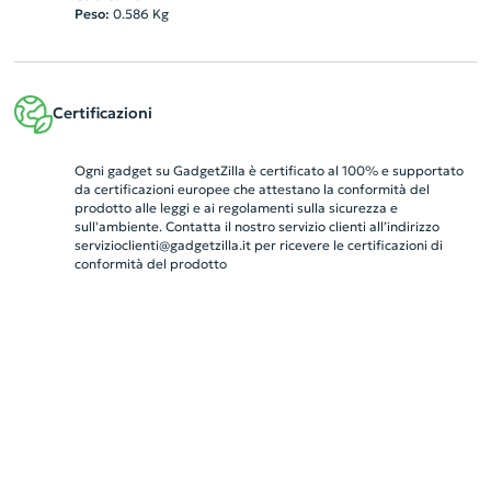
Peso:
0.586
Kg
Certificazioni
Ogni gadget su GadgetZilla è certificato al 100% e supportato
da certificazioni europee che attestano la conformità del
prodotto alle leggi e ai regolamenti sulla sicurezza e
sull'ambiente. Contatta il nostro servizio clienti all’indirizzo
servizioclienti@gadgetzilla.it
per ricevere le certificazioni di
conformità del prodotto