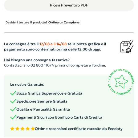
Ricevi Preventivo PDF
Desideri testare il prodotto?
Ordina un Campione
La consegna è tra il
12/08
e il
14/08
se la bozza grafica e il
pagamento sono confermati prima delle 12:00 di oggi.
Hai bisogno una consegna tassativa?
Contattaci allo 02 800 11074 prima di completare l’ordine.
Le nostre Garanzie:
Bozza Grafica Superveloce e Gratuita
Spedizione Sempre Gratuita
Qualità e Puntualità Garantita
Pagamenti Sicuri con Bonifico o Carta di Credito
Ottime recensioni certificate raccolte da Feedaty