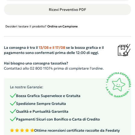
Ricevi Preventivo PDF
Desideri testare il prodotto?
Ordina un Campione
La consegna è tra il
13/08
e il
17/08
se la bozza grafica e il
pagamento sono confermati prima delle 12:00 di oggi.
Hai bisogno una consegna tassativa?
Contattaci allo 02 800 11074 prima di completare l’ordine.
Le nostre Garanzie:
Bozza Grafica Superveloce e Gratuita
Spedizione Sempre Gratuita
Qualità e Puntualità Garantita
Pagamenti Sicuri con Bonifico o Carta di Credito
Ottime recensioni certificate raccolte da Feedaty