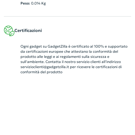
Peso:
0.014
Kg
Certificazioni
Ogni gadget su GadgetZilla è certificato al 100% e supportato
da certificazioni europee che attestano la conformità del
prodotto alle leggi e ai regolamenti sulla sicurezza e
sull'ambiente. Contatta il nostro servizio clienti all’indirizzo
servizioclienti@gadgetzilla.it
per ricevere le certificazioni di
conformità del prodotto