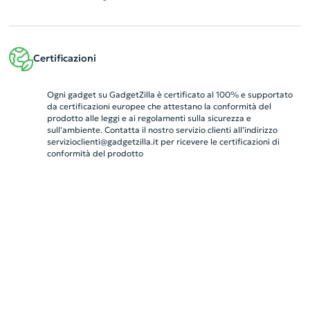
Certificazioni
Ogni gadget su GadgetZilla è certificato al 100% e supportato
da certificazioni europee che attestano la conformità del
prodotto alle leggi e ai regolamenti sulla sicurezza e
sull'ambiente. Contatta il nostro servizio clienti all’indirizzo
servizioclienti@gadgetzilla.it
per ricevere le certificazioni di
conformità del prodotto