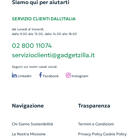
Siamo qui per aiutarti
SERVIZIO CLIENTI DALL'ITALIA
dal Lunedì al Venerdì,
dalle 9.00 alle 13.00, dalle 14.00 alle 18.00
02 800 11074
servizioclienti@gadgetzilla.it
Seguici sui nostri canali social:
Linkedin
Facebook
Instagram
Navigazione
Trasparenza
Chi Siamo
Sostenibilità
Termini e Condizioni
La Nostra Missione
Privacy Policy
Cookie Policy