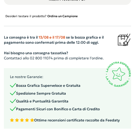
Desideri testare il prodotto?
Ordina un Campione
La consegna è tra il
13/08
e il
17/08
se la bozza grafica e il
pagamento sono confermati prima delle 12:00 di oggi.
Hai bisogno una consegna tassativa?
Contattaci allo 02 800 11074 prima di completare l’ordine.
Le nostre Garanzie:
Bozza Grafica Superveloce e Gratuita
Spedizione Sempre Gratuita
Qualità e Puntualità Garantita
Pagamenti Sicuri con Bonifico o Carta di Credito
Ottime recensioni certificate raccolte da Feedaty