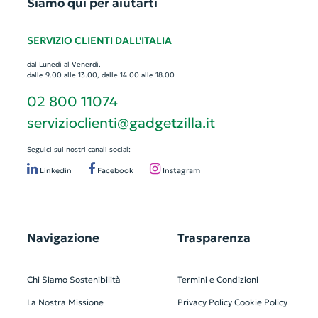
Siamo qui per aiutarti
SERVIZIO CLIENTI DALL'ITALIA
dal Lunedì al Venerdì,
dalle 9.00 alle 13.00, dalle 14.00 alle 18.00
02 800 11074
servizioclienti@gadgetzilla.it
Seguici sui nostri canali social:
Linkedin
Facebook
Instagram
Navigazione
Trasparenza
Chi Siamo
Sostenibilità
Termini e Condizioni
La Nostra Missione
Privacy Policy
Cookie Policy