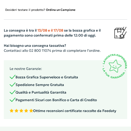
Desideri testare il prodotto?
Ordina un Campione
La consegna è tra il
13/08
e il
17/08
se la bozza grafica e il
pagamento sono confermati prima delle 12:00 di oggi.
Hai bisogno una consegna tassativa?
Contattaci allo 02 800 11074 prima di completare l’ordine.
Le nostre Garanzie:
Bozza Grafica Superveloce e Gratuita
Spedizione Sempre Gratuita
Qualità e Puntualità Garantita
Pagamenti Sicuri con Bonifico o Carta di Credito
Ottime recensioni certificate raccolte da Feedaty