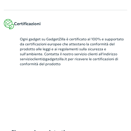
Certificazioni
Ogni gadget su GadgetZilla è certificato al 100% e supportato
da certificazioni europee che attestano la conformità del
prodotto alle leggi e ai regolamenti sulla sicurezza e
sull'ambiente. Contatta il nostro servizio clienti all’indirizzo
servizioclienti@gadgetzilla.it
per ricevere le certificazioni di
conformità del prodotto