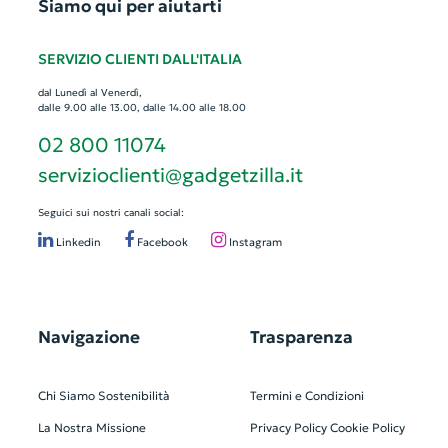
Siamo qui per aiutarti
SERVIZIO CLIENTI DALL'ITALIA
dal Lunedì al Venerdì,
dalle 9.00 alle 13.00, dalle 14.00 alle 18.00
02 800 11074
servizioclienti@gadgetzilla.it
Seguici sui nostri canali social:
Linkedin
Facebook
Instagram
Navigazione
Trasparenza
Chi Siamo
Sostenibilità
Termini e Condizioni
La Nostra Missione
Privacy Policy
Cookie Policy