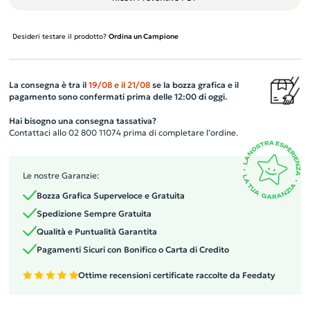
Desideri testare il prodotto?
Ordina un Campione
La consegna è tra il
19/08
e il
21/08
se la bozza grafica e il
pagamento sono confermati prima delle 12:00 di oggi.
Hai bisogno una consegna tassativa?
Contattaci allo 02 800 11074 prima di completare l’ordine.
Le nostre Garanzie:
Bozza Grafica Superveloce e Gratuita
Spedizione Sempre Gratuita
Qualità e Puntualità Garantita
Pagamenti Sicuri con Bonifico o Carta di Credito
Ottime recensioni certificate raccolte da Feedaty