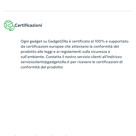
Certificazioni
Ogni gadget su GadgetZilla è certificato al 100% e supportato
da certificazioni europee che attestano la conformità del
prodotto alle leggi e ai regolamenti sulla sicurezza e
sull'ambiente. Contatta il nostro servizio clienti all’indirizzo
servizioclienti@gadgetzilla.it
per ricevere le certificazioni di
conformità del prodotto