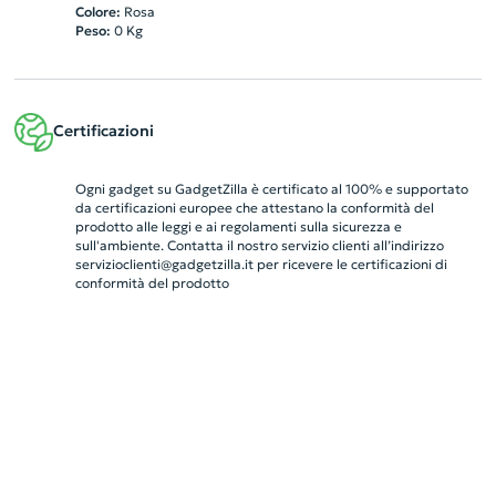
Colore:
Rosa
Peso:
0
Kg
Certificazioni
Ogni gadget su GadgetZilla è certificato al 100% e supportato
da certificazioni europee che attestano la conformità del
prodotto alle leggi e ai regolamenti sulla sicurezza e
sull'ambiente. Contatta il nostro servizio clienti all’indirizzo
servizioclienti@gadgetzilla.it
per ricevere le certificazioni di
conformità del prodotto