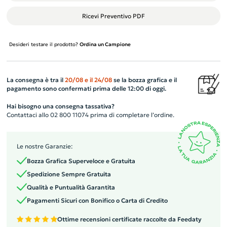
Ricevi Preventivo PDF
Desideri testare il prodotto?
Ordina un Campione
La consegna è tra il
20/08
e il
24/08
se la bozza grafica e il
pagamento sono confermati prima delle 12:00 di oggi.
Hai bisogno una consegna tassativa?
Contattaci allo 02 800 11074 prima di completare l’ordine.
Le nostre Garanzie:
Bozza Grafica Superveloce e Gratuita
Spedizione Sempre Gratuita
Qualità e Puntualità Garantita
Pagamenti Sicuri con Bonifico o Carta di Credito
Ottime recensioni certificate raccolte da Feedaty