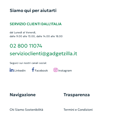
Siamo qui per aiutarti
SERVIZIO CLIENTI DALL'ITALIA
dal Lunedì al Venerdì,
dalle 9.00 alle 13.00, dalle 14.00 alle 18.00
02 800 11074
servizioclienti@gadgetzilla.it
Seguici sui nostri canali social:
Linkedin
Facebook
Instagram
Navigazione
Trasparenza
Chi Siamo
Sostenibilità
Termini e Condizioni