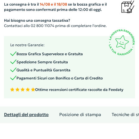
La consegna è tra il
14/08
e il
18/08
se la bozza grafica e il
pagamento sono confermati prima delle 12:00 di oggi.
Hai bisogno una consegna tassativa?
Contattaci allo 02 800 11074 prima di completare l’ordine.
Le nostre Garanzie:
Bozza Grafica Superveloce e Gratuita
Spedizione Sempre Gratuita
Qualità e Puntualità Garantita
Pagamenti Sicuri con Bonifico o Carta di Credito
Ottime recensioni certificate raccolte da Feedaty
Dettagli del prodotto
Posizione di stampa
Tecniche di 