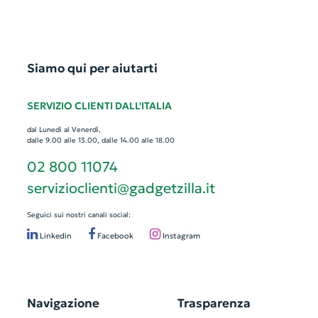
Siamo qui per aiutarti
SERVIZIO CLIENTI DALL'ITALIA
dal Lunedì al Venerdì,
dalle 9.00 alle 13.00, dalle 14.00 alle 18.00
02 800 11074
servizioclienti@gadgetzilla.it
Seguici sui nostri canali social:
Linkedin
Facebook
Instagram
Navigazione
Trasparenza