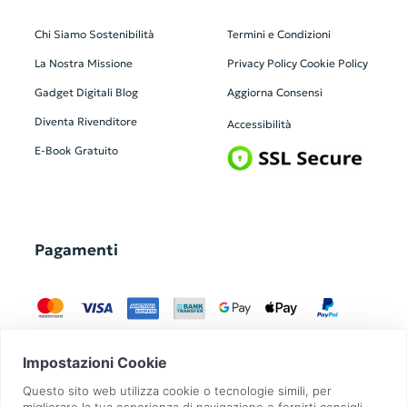
Chi Siamo
Sostenibilità
Termini e Condizioni
La Nostra Missione
Privacy Policy
Cookie Policy
Gadget Digitali
Blog
Aggiorna Consensi
Diventa Rivenditore
Accessibilità
E-Book Gratuito
Pagamenti