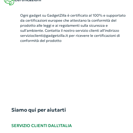
Ogni gadget su GadgetZilla è certificato al 100% e supportato
da certificazioni europee che attestano la conformità del
prodotto alle leggi e ai regolamenti sulla sicurezza e
sull'ambiente. Contatta il nostro servizio clienti all’indirizzo
servizioclienti@gadgetzilla.it
per ricevere le certificazioni di
conformità del prodotto
Siamo qui per aiutarti
SERVIZIO CLIENTI DALL'ITALIA