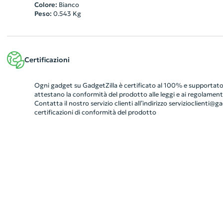
Colore:
Bianco
Peso:
0.543
Kg
Certificazioni
Ogni gadget su GadgetZilla è certificato al 100% e supportato 
attestano la conformità del prodotto alle leggi e ai regolamenti
Contatta il nostro servizio clienti all’indirizzo
servizioclienti@gad
certificazioni di conformità del prodotto