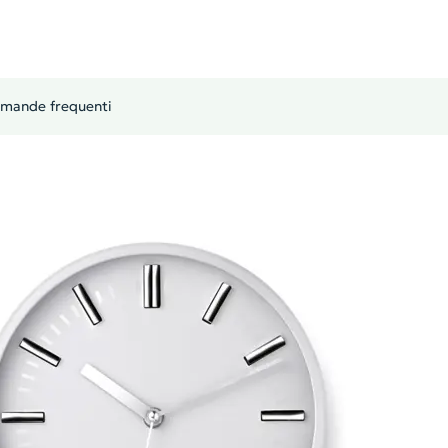
mande frequenti