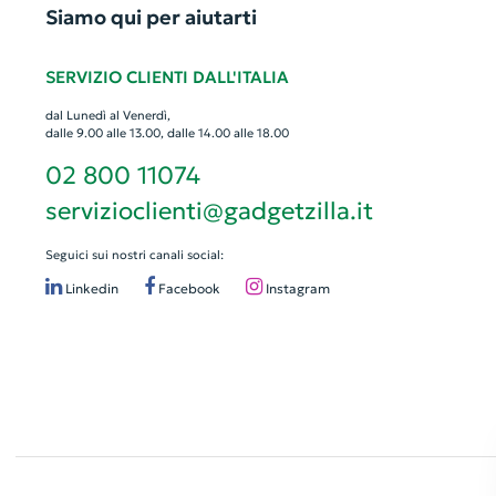
Siamo qui per aiutarti
SERVIZIO CLIENTI DALL'ITALIA
dal Lunedì al Venerdì,
dalle 9.00 alle 13.00, dalle 14.00 alle 18.00
02 800 11074
servizioclienti@gadgetzilla.it
Seguici sui nostri canali social:
Linkedin
Facebook
Instagram