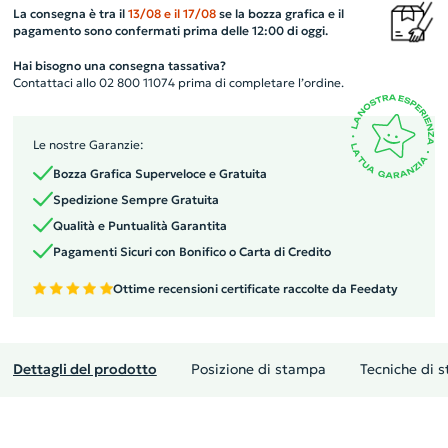
La consegna è tra il
13/08
e il
17/08
se la bozza grafica e il
pagamento sono confermati prima delle 12:00 di oggi.
Hai bisogno una consegna tassativa?
Contattaci allo 02 800 11074 prima di completare l’ordine.
Le nostre Garanzie:
Bozza Grafica Superveloce e Gratuita
Spedizione Sempre Gratuita
Qualità e Puntualità Garantita
Pagamenti Sicuri con Bonifico o Carta di Credito
Ottime recensioni certificate raccolte da Feedaty
Dettagli del prodotto
Posizione di stampa
Tecniche di 