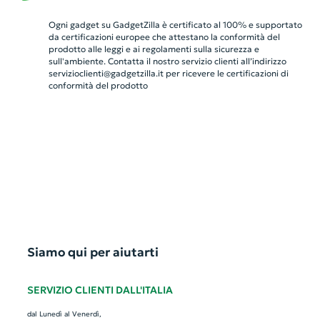
Ogni gadget su GadgetZilla è certificato al 100% e supportato
da certificazioni europee che attestano la conformità del
prodotto alle leggi e ai regolamenti sulla sicurezza e
sull'ambiente. Contatta il nostro servizio clienti all’indirizzo
servizioclienti@gadgetzilla.it
per ricevere le certificazioni di
conformità del prodotto
Siamo qui per aiutarti
SERVIZIO CLIENTI DALL'ITALIA
dal Lunedì al Venerdì,