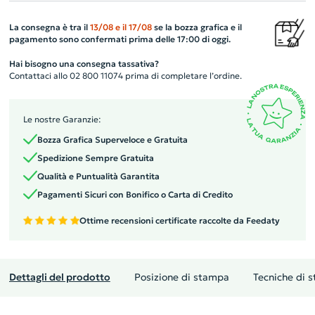
La consegna è tra il
13/08
e il
17/08
se la bozza grafica e il
pagamento sono confermati prima delle 17:00 di oggi.
Hai bisogno una consegna tassativa?
Contattaci allo 02 800 11074 prima di completare l’ordine.
Le nostre Garanzie:
Bozza Grafica Superveloce e Gratuita
Spedizione Sempre Gratuita
Qualità e Puntualità Garantita
Pagamenti Sicuri con Bonifico o Carta di Credito
Ottime recensioni certificate raccolte da Feedaty
Dettagli del prodotto
Posizione di stampa
Tecniche di 