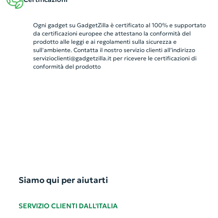
Ogni gadget su GadgetZilla è certificato al 100% e supportato
da certificazioni europee che attestano la conformità del
prodotto alle leggi e ai regolamenti sulla sicurezza e
sull'ambiente. Contatta il nostro servizio clienti all’indirizzo
servizioclienti@gadgetzilla.it
per ricevere le certificazioni di
conformità del prodotto
Siamo qui per aiutarti
SERVIZIO CLIENTI DALL'ITALIA