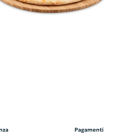
nza
Pagamenti