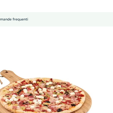
mande frequenti