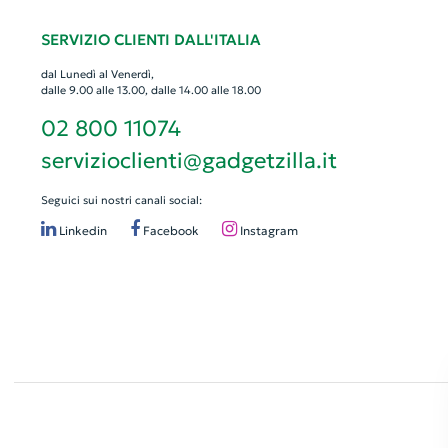
SERVIZIO CLIENTI DALL'ITALIA
dal Lunedì al Venerdì,
dalle 9.00 alle 13.00, dalle 14.00 alle 18.00
02 800 11074
servizioclienti@gadgetzilla.it
Seguici sui nostri canali social:
Linkedin
Facebook
Instagram