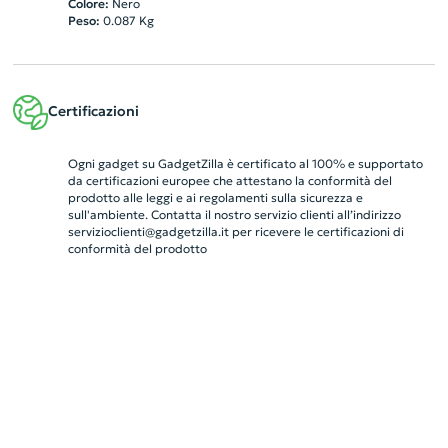
Colore:
Nero
Peso:
0.087
Kg
Certificazioni
Ogni gadget su GadgetZilla è certificato al 100% e supportato
da certificazioni europee che attestano la conformità del
prodotto alle leggi e ai regolamenti sulla sicurezza e
sull'ambiente. Contatta il nostro servizio clienti all’indirizzo
servizioclienti@gadgetzilla.it
per ricevere le certificazioni di
conformità del prodotto