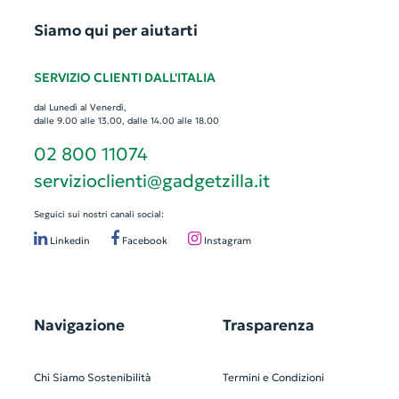
Siamo qui per aiutarti
SERVIZIO CLIENTI DALL'ITALIA
dal Lunedì al Venerdì,
dalle 9.00 alle 13.00, dalle 14.00 alle 18.00
02 800 11074
servizioclienti@gadgetzilla.it
Seguici sui nostri canali social:
Linkedin
Facebook
Instagram
Navigazione
Trasparenza
Chi Siamo
Sostenibilità
Termini e Condizioni