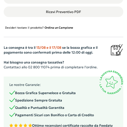
Ricevi Preventivo PDF
Desideri testare il prodotto?
Ordina un Campione
La consegna è tra il
13/08
e il
17/08
se la bozza grafica e il
pagamento sono confermati prima delle 12:00 di oggi.
Hai bisogno una consegna tassativa?
Contattaci allo 02 800 11074 prima di completare l’ordine.
Le nostre Garanzie:
Bozza Grafica Superveloce e Gratuita
Spedizione Sempre Gratuita
Qualità e Puntualità Garantita
Pagamenti Sicuri con Bonifico o Carta di Credito
Ottime recensioni certificate raccolte da Feedaty