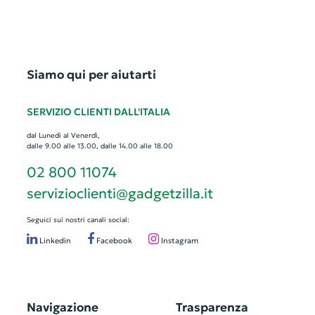
Siamo qui per aiutarti
SERVIZIO CLIENTI DALL'ITALIA
dal Lunedì al Venerdì,
dalle 9.00 alle 13.00, dalle 14.00 alle 18.00
02 800 11074
servizioclienti@gadgetzilla.it
Seguici sui nostri canali social:
Linkedin
Facebook
Instagram
Navigazione
Trasparenza