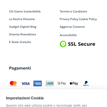
Chi Siamo
Sostenibilità
Termini e Condizioni
La Nostra Missione
Privacy Policy
Cookie Policy
Gadget Digitali
Blog
Aggiorna Consensi
Diventa Rivenditore
Accessibilità
E-Book Gratuito
Pagamenti