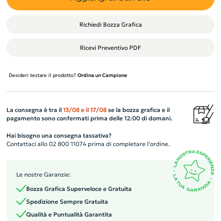
Richiedi Bozza Grafica
Ricevi Preventivo PDF
Desideri testare il prodotto?
Ordina un Campione
La consegna è tra il
13/08
e il
17/08
se la bozza grafica e il
pagamento sono confermati prima delle 12:00 di domani.
Hai bisogno una consegna tassativa?
Contattaci allo 02 800 11074 prima di completare l’ordine.
Le nostre Garanzie:
Bozza Grafica Superveloce e Gratuita
Spedizione Sempre Gratuita
Qualità e Puntualità Garantita