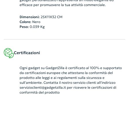
efficace per promuovere la tua attività commerciale.
Dimensioni:
25X11X32 CM
Colore:
Nero
Peso:
0.039
Kg
Certificazioni
Ogni gadget su GadgetZilla è certificato al 100% e supportato
da certificazioni europee che attestano la conformità del
prodotto alle leggi e ai regolamenti sulla sicurezza e
sull'ambiente. Contatta il nostro servizio clienti all’indirizzo
servizioclienti@gadgetzilla.it
per ricevere le certificazioni di
conformità del prodotto