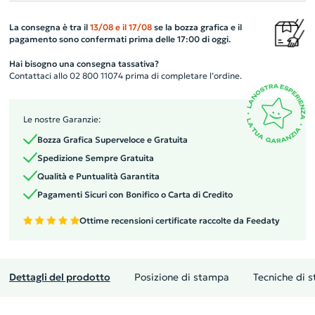
La consegna è tra il
13/08
e il
17/08
se la bozza grafica e il
pagamento sono confermati prima delle 17:00 di oggi.
Hai bisogno una consegna tassativa?
Contattaci allo 02 800 11074 prima di completare l’ordine.
Le nostre Garanzie:
Bozza Grafica Superveloce e Gratuita
Spedizione Sempre Gratuita
Qualità e Puntualità Garantita
Pagamenti Sicuri con Bonifico o Carta di Credito
Ottime recensioni certificate raccolte da Feedaty
Dettagli del prodotto
Posizione di stampa
Tecniche di 