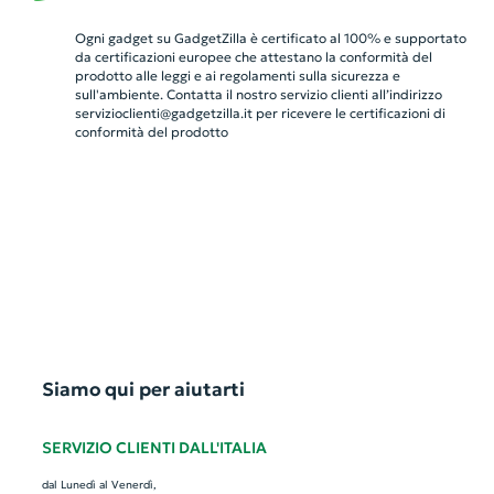
Ogni gadget su GadgetZilla è certificato al 100% e supportato
da certificazioni europee che attestano la conformità del
prodotto alle leggi e ai regolamenti sulla sicurezza e
sull'ambiente. Contatta il nostro servizio clienti all’indirizzo
servizioclienti@gadgetzilla.it
per ricevere le certificazioni di
conformità del prodotto
Siamo qui per aiutarti
SERVIZIO CLIENTI DALL'ITALIA
dal Lunedì al Venerdì,