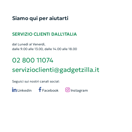
Siamo qui per aiutarti
SERVIZIO CLIENTI DALL'ITALIA
dal Lunedì al Venerdì,
dalle 9.00 alle 13.00, dalle 14.00 alle 18.00
02 800 11074
servizioclienti@gadgetzilla.it
Seguici sui nostri canali social:
Linkedin
Facebook
Instagram