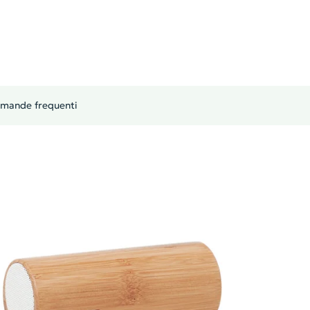
mande frequenti