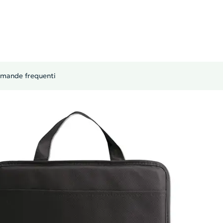
mande frequenti