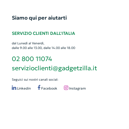
Siamo qui per aiutarti
SERVIZIO CLIENTI DALL'ITALIA
dal Lunedì al Venerdì,
dalle 9.00 alle 13.00, dalle 14.00 alle 18.00
02 800 11074
servizioclienti@gadgetzilla.it
Seguici sui nostri canali social:
Linkedin
Facebook
Instagram