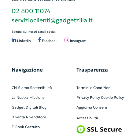
02 800 11074
servizioclienti@gadgetzilla.it
Seguici sui nostri canali social:
Linkedin
Facebook
Instagram
Navigazione
Trasparenza
Chi Siamo
Sostenibilità
Termini e Condizioni
La Nostra Missione
Privacy Policy
Cookie Policy
Gadget Digitali
Blog
Aggiorna Consensi
Diventa Rivenditore
Accessibilità
E-Book Gratuito