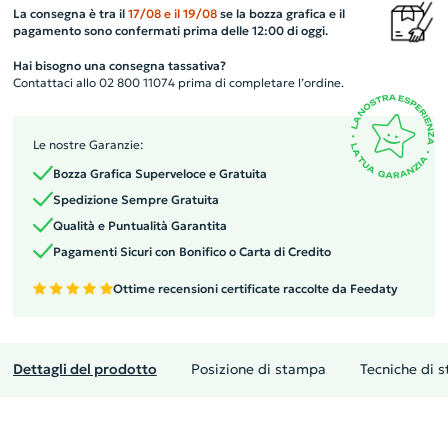
La consegna è tra il
17/08
e il
19/08
se la bozza grafica e il
pagamento sono confermati prima delle 12:00 di oggi.
Hai bisogno una consegna tassativa?
Contattaci allo 02 800 11074 prima di completare l’ordine.
Le nostre Garanzie:
Bozza Grafica Superveloce e Gratuita
Spedizione Sempre Gratuita
Qualità e Puntualità Garantita
Pagamenti Sicuri con Bonifico o Carta di Credito
Ottime recensioni certificate raccolte da Feedaty
Dettagli del prodotto
Posizione di stampa
Tecniche di 