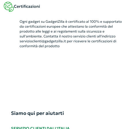
Certificazioni
Ogni gadget su GadgetZilla è certificato al 100% e supportato
da certificazioni europee che attestano la conformità del
prodotto alle leggi e ai regolamenti sulla sicurezza e
sull'ambiente. Contatta il nostro servizio clienti all’indirizzo
servizioclienti@gadgetzilla.it
per ricevere le certificazioni di
conformità del prodotto
Siamo qui per aiutarti
SERVIZIO CLIENTI DALL'ITALIA