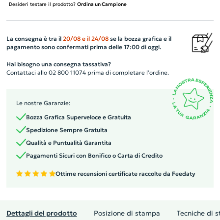
Desideri testare il prodotto?
Ordina un Campione
La consegna è tra il
20/08
e il
24/08
se la bozza grafica e il
pagamento sono confermati prima delle 17:00 di oggi.
Hai bisogno una consegna tassativa?
Contattaci allo 02 800 11074 prima di completare l’ordine.
Le nostre Garanzie:
Bozza Grafica Superveloce e Gratuita
Spedizione Sempre Gratuita
Qualità e Puntualità Garantita
Pagamenti Sicuri con Bonifico o Carta di Credito
Ottime recensioni certificate raccolte da Feedaty
Dettagli del prodotto
Posizione di stampa
Tecniche di 